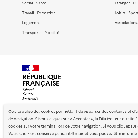
Social - Santé
Étranger - E
Travail - Formation
Loisirs - Spor
Logement
Associations
Transports - Mobilité
RÉPUBLIQUE
FRANÇAISE
Ce site utilise des cookies permettant de visualiser des contenus et d
de navigation. Si vous cliquez sur « Accepter », la Dila (éditeur du site
Nos partenaires
cookies sur votre terminal lors de votre navigation. Si vous cliquez sur
Votre choix est conservé pendant 6 mois et vous pouvez être informé 