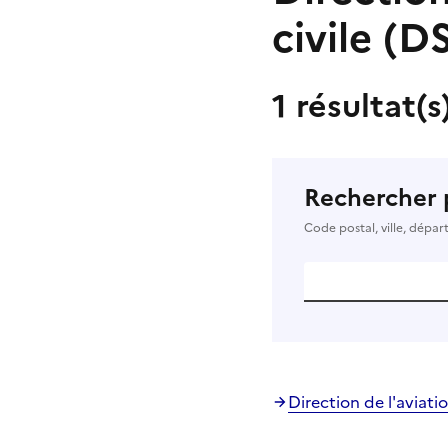
civile (
1 résultat(s
Rechercher 
Code postal, ville, dépa
Direction de l'aviati