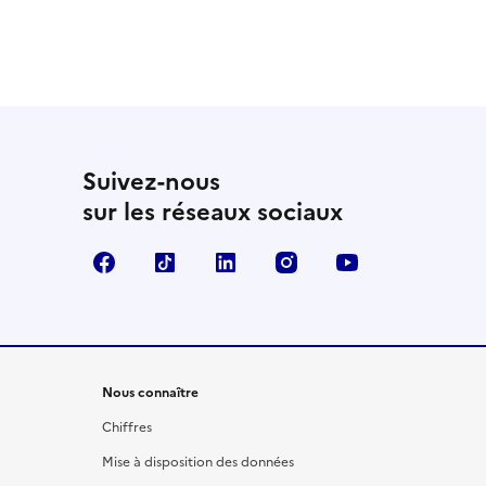
Suivez-nous
sur les réseaux sociaux
Facebook
TikTok
LinkedIn
Instagram
YouTube
Nous connaître
Chiffres
Mise à disposition des données