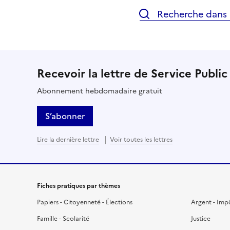
Recherche dans l
Recevoir la lettre de Service Public
Abonnement hebdomadaire gratuit
S’abonner
Lire la dernière lettre
Voir toutes les lettres
Fiches pratiques par thèmes
Papiers - Citoyenneté - Élections
Argent - Imp
Famille - Scolarité
Justice