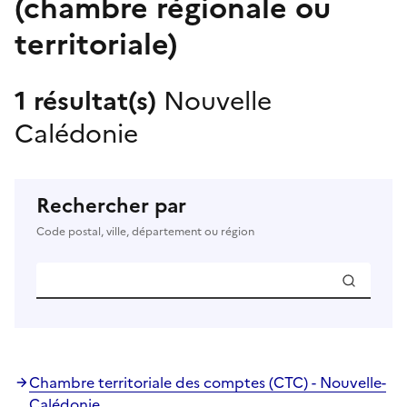
(chambre régionale ou
territoriale)
1 résultat(s)
Nouvelle
Calédonie
Rechercher par
Code postal, ville, département ou région
Chambre territoriale des comptes (CTC) - Nouvelle-
Calédonie