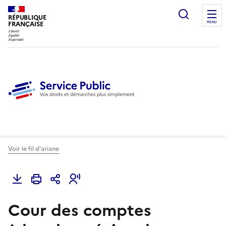
Ouvrir l
RÉPUBLIQUE
FRANÇAISE
MENU
Voir le fil d'ariane
Cour des comptes