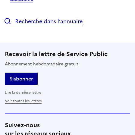
Recherche dans l’annuaire
Recevoir la lettre de Service Public
Abonnement hebdomadaire gratuit
S’abonner
Lire la dernière lettre
Voir toutes les lettres
Suivez-nous
sur les réseaux sociaux