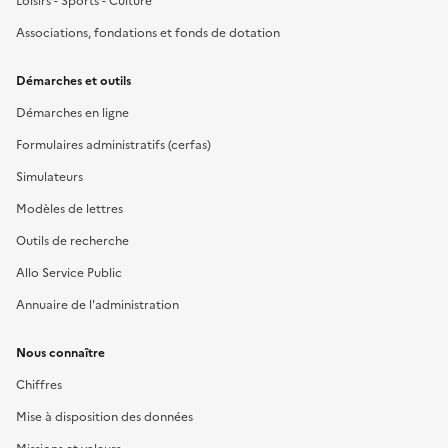
Loisirs - Sports - Culture
Associations, fondations et fonds de dotation
Démarches et outils
Démarches en ligne
Formulaires administratifs (cerfas)
Simulateurs
Modèles de lettres
Outils de recherche
Allo Service Public
Annuaire de l'administration
Nous connaître
Chiffres
Mise à disposition des données