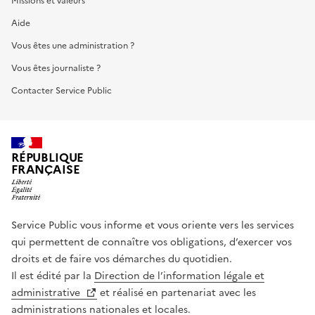
Missions et valeurs
Aide
Vous êtes une administration ?
Vous êtes journaliste ?
Contacter Service Public
RÉPUBLIQUE
FRANÇAISE
Service Public vous informe et vous oriente vers les services
qui permettent de connaître vos obligations, d’exercer vos
droits et de faire vos démarches du quotidien.
Il est édité par la
Direction de l’information légale et
administrative
et réalisé en partenariat avec les
administrations nationales et locales.