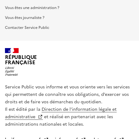
Vous êtes une administration ?
Vous êtes journaliste ?
Contacter Service Public
RÉPUBLIQUE
FRANÇAISE
Service Public vous informe et vous oriente vers les services
qui permettent de connaître vos obligations, d’exercer vos
droits et de faire vos démarches du quotidien.
Il est édité par la
Direction de l’information légale et
administrative
et réalisé en partenariat avec les
administrations nationales et locales.