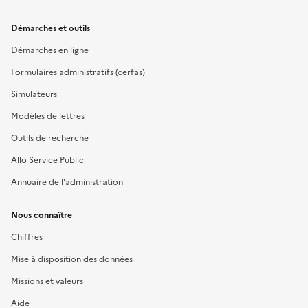
Démarches et outils
Démarches en ligne
Formulaires administratifs (cerfas)
Simulateurs
Modèles de lettres
Outils de recherche
Allo Service Public
Annuaire de l'administration
Nous connaître
Chiffres
Mise à disposition des données
Missions et valeurs
Aide