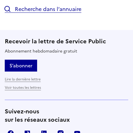
Recherche dans l’annuaire
Recevoir la lettre de Service Public
Abonnement hebdomadaire gratuit
S’abonner
Lire la dernière lettre
Voir toutes les lettres
Suivez-nous
sur les réseaux sociaux