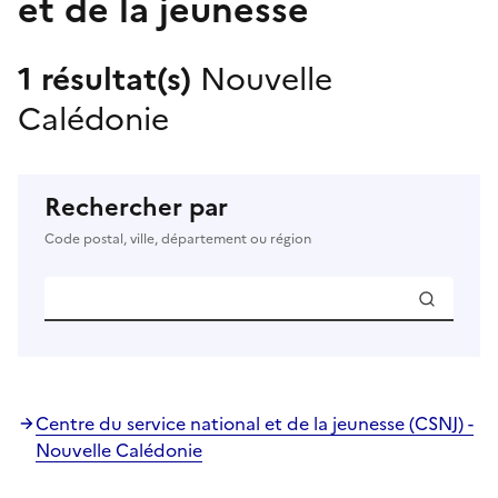
et de la jeunesse
1 résultat(s)
Nouvelle
Calédonie
Rechercher par
Code postal, ville, département ou région
Centre du service national et de la jeunesse (CSNJ) -
Nouvelle Calédonie