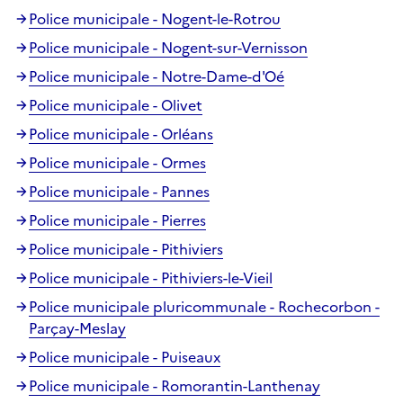
Police municipale - Nogent-le-Rotrou
Police municipale - Nogent-sur-Vernisson
Police municipale - Notre-Dame-d'Oé
Police municipale - Olivet
Police municipale - Orléans
Police municipale - Ormes
Police municipale - Pannes
Police municipale - Pierres
Police municipale - Pithiviers
Police municipale - Pithiviers-le-Vieil
Police municipale pluricommunale - Rochecorbon -
Parçay-Meslay
Police municipale - Puiseaux
Police municipale - Romorantin-Lanthenay