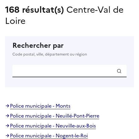
168 résultat(s)
Centre-Val de
Loire
Rechercher par
Code postal, ville, département ou région
Police municipale - Monts
Police municipale - Neuillé-Pont-Pierre
Police municipale - Neuville-aux-Bois
Police municipale - Nogent-le-Roi