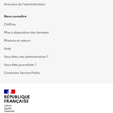
Annuaire de l'administration
Nous connaître
Chiffres
Mise à disposition des données
Missions et valeurs
Aide
Vous êtes une administration ?
Vous êtes journaliste ?
Contacter Service Public
RÉPUBLIQUE
FRANÇAISE