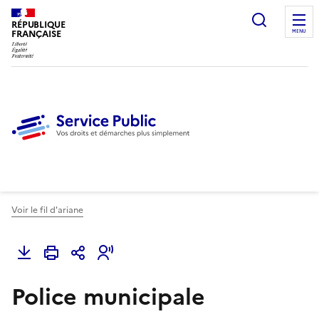
Ouvrir l
RÉPUBLIQUE
FRANÇAISE
MENU
Voir le fil d'ariane
Police municipale