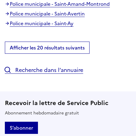
Police municipale - Saint-Amand-Montrond
Police municipale - Saint-Avertin
Police municipale - Saint-Ay
Afficher les 20 résultats suivants
Recherche dans l’annuaire
Recevoir la lettre de Service Public
Abonnement hebdomadaire gratuit
S’abonner