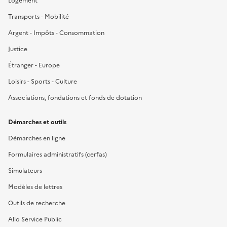
Logement
Transports - Mobilité
Argent - Impôts - Consommation
Justice
Étranger - Europe
Loisirs - Sports - Culture
Associations, fondations et fonds de dotation
Démarches et outils
Démarches en ligne
Formulaires administratifs (cerfas)
Simulateurs
Modèles de lettres
Outils de recherche
Allo Service Public