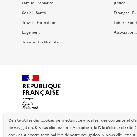
Famille - Scolarité
Justice
Social - Santé
Étranger - E
Travail - Formation
Loisirs - Spor
Logement
Associations
Transports - Mobilité
RÉPUBLIQUE
FRANÇAISE
Ce site utilise des cookies permettant de visualiser des contenus et d
de navigation. Si vous cliquez sur « Accepter », la Dila (éditeur du site
Nos partenaires
cookies sur votre terminal lors de votre navigation. Si vous cliquez sur