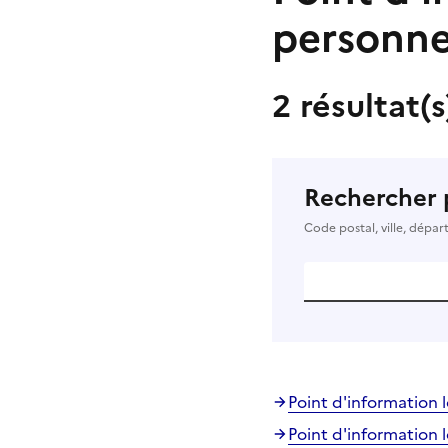
personne
2 résultat(
Rechercher 
Code postal, ville, dépa
Point d'information 
Point d'information l