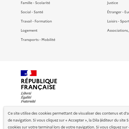
Famille - Scolarité
Justice
Social - Santé
Étranger - E
Travail - Formation
Loisirs - Spor
Logement
Associations
Transports - Mobilité
RÉPUBLIQUE
FRANÇAISE
Ce site utilise des cookies permettant de visualiser des contenus et d
de navigation. Si vous cliquez sur « Accepter », la Dila (éditeur du site
Nos partenaires
cookies sur votre terminal lors de votre navigation. Si vous cliquez sur