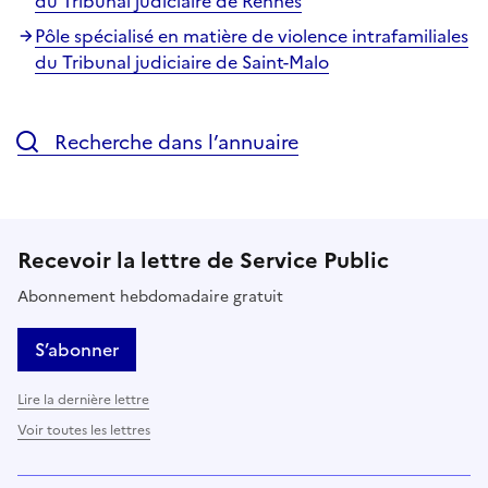
du Tribunal judiciaire de Rennes
Pôle spécialisé en matière de violence intrafamiliales
du Tribunal judiciaire de Saint-Malo
Recherche dans l’annuaire
Recevoir la lettre de Service Public
Abonnement hebdomadaire gratuit
S’abonner
Lire la dernière lettre
Voir toutes les lettres