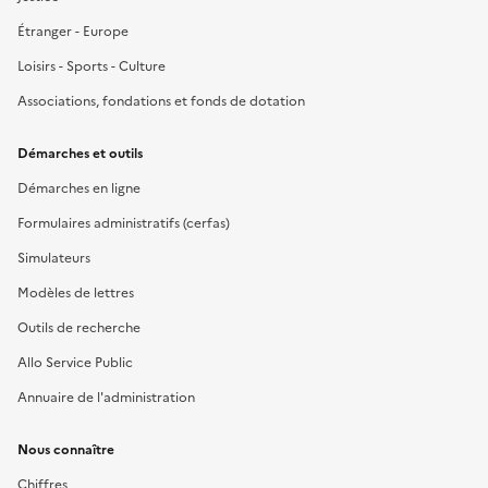
Étranger - Europe
Loisirs - Sports - Culture
Associations, fondations et fonds de dotation
Démarches et outils
Démarches en ligne
Formulaires administratifs (cerfas)
Simulateurs
Modèles de lettres
Outils de recherche
Allo Service Public
Annuaire de l'administration
Nous connaître
Chiffres