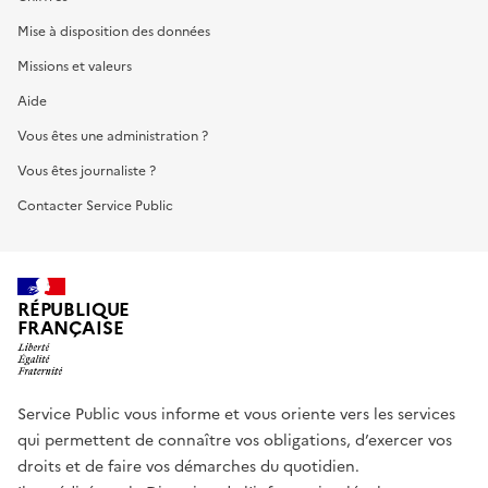
Mise à disposition des données
Missions et valeurs
Aide
Vous êtes une administration ?
Vous êtes journaliste ?
Contacter Service Public
RÉPUBLIQUE
FRANÇAISE
Service Public vous informe et vous oriente vers les services
qui permettent de connaître vos obligations, d’exercer vos
droits et de faire vos démarches du quotidien.