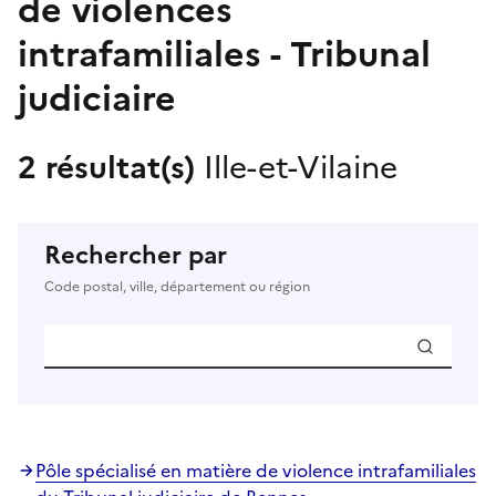
de violences
intrafamiliales - Tribunal
judiciaire
2 résultat(s)
Ille-et-Vilaine
Rechercher par
Code postal, ville, département ou région
Pôle spécialisé en matière de violence intrafamiliales