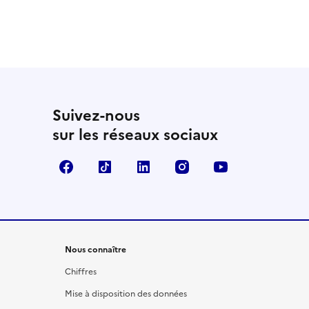
Suivez-nous
sur les réseaux sociaux
Facebook
TikTok
LinkedIn
Instagram
YouTube
Nous connaître
Chiffres
Mise à disposition des données