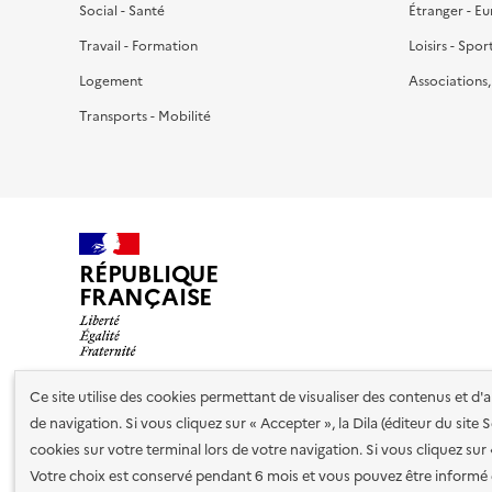
Social - Santé
Étranger - E
Travail - Formation
Loisirs - Spor
Logement
Associations
Transports - Mobilité
RÉPUBLIQUE
FRANÇAISE
Ce site utilise des cookies permettant de visualiser des contenus et d
de navigation. Si vous cliquez sur « Accepter », la Dila (éditeur du site
Nos partenaires
cookies sur votre terminal lors de votre navigation. Si vous cliquez sur
Votre choix est conservé pendant 6 mois et vous pouvez être informé 