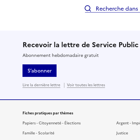
Recherche dans l
Recevoir la lettre de Service Public
Abonnement hebdomadaire gratuit
S’abonner
Lire la dernière lettre
Voir toutes les lettres
Fiches pratiques par thèmes
Papiers - Citoyenneté - Élections
Argent - Imp
Famille - Scolarité
Justice