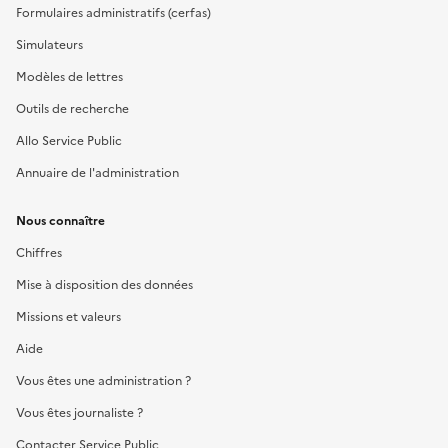
Formulaires administratifs (cerfas)
Simulateurs
Modèles de lettres
Outils de recherche
Allo Service Public
Annuaire de l'administration
Nous connaître
Chiffres
Mise à disposition des données
Missions et valeurs
Aide
Vous êtes une administration ?
Vous êtes journaliste ?
Contacter Service Public