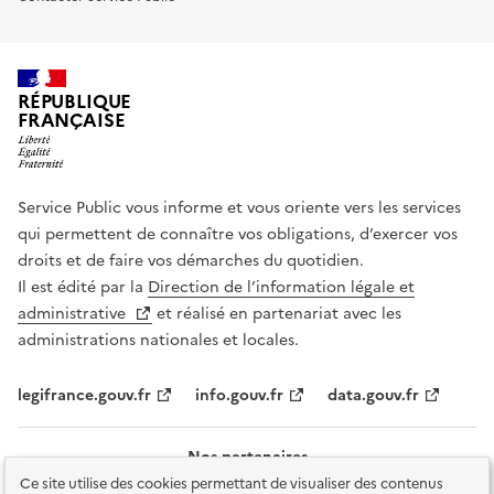
RÉPUBLIQUE
FRANÇAISE
Service Public vous informe et vous oriente vers les services
qui permettent de connaître vos obligations, d’exercer vos
droits et de faire vos démarches du quotidien.
Il est édité par la
Direction de l’information légale et
administrative
et réalisé en partenariat avec les
administrations nationales et locales.
legifrance.gouv.fr
info.gouv.fr
data.gouv.fr
Nos partenaires
Ce site utilise des cookies permettant de visualiser des contenus