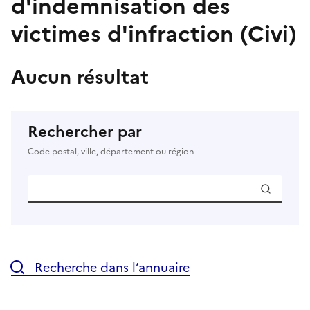
d'indemnisation des
victimes d'infraction (Civi)
Aucun résultat
Rechercher par
Code postal, ville, département ou région
Recherche dans l’annuaire