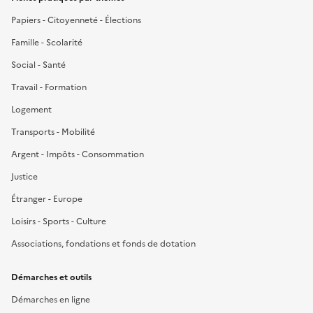
Papiers - Citoyenneté - Élections
Famille - Scolarité
Social - Santé
Travail - Formation
Logement
Transports - Mobilité
Argent - Impôts - Consommation
Justice
Étranger - Europe
Loisirs - Sports - Culture
Associations, fondations et fonds de dotation
Démarches et outils
Démarches en ligne