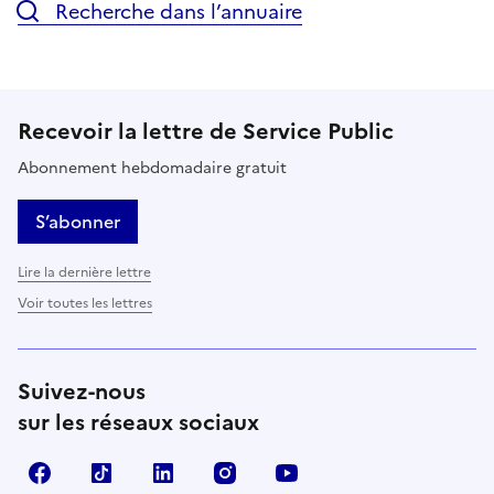
Recherche dans l’annuaire
Recevoir la lettre de Service Public
Abonnement hebdomadaire gratuit
S’abonner
Lire la dernière lettre
Voir toutes les lettres
Suivez-nous
sur les réseaux sociaux
Facebook
TikTok
LinkedIn
Instagram
YouTube