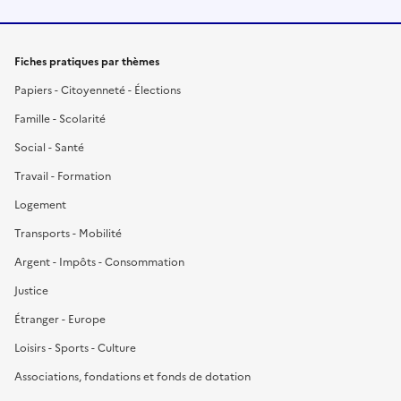
Fiches pratiques par thèmes
Papiers - Citoyenneté - Élections
Famille - Scolarité
Social - Santé
Travail - Formation
Logement
Transports - Mobilité
Argent - Impôts - Consommation
Justice
Étranger - Europe
Loisirs - Sports - Culture
Associations, fondations et fonds de dotation