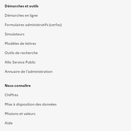
Démarches et outils
Démarches en ligne
Formulaires administratifs (cerfas)
Simulateurs
Modèles de lettres
Outils de recherche
Allo Service Public
Annuaire de l'administration
Nous connaître
Chiffres
Mise à disposition des données
Missions et valeurs
Aide