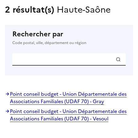
2 résultat(s)
Haute-Saône
Rechercher par
Code postal, ville, département ou région
Point conseil budget - Union Départementale des
Associations Familiales (UDAF 70) - Gray
Point conseil budget - Union Départementale des
Associations Familiales (UDAF 70) - Vesoul