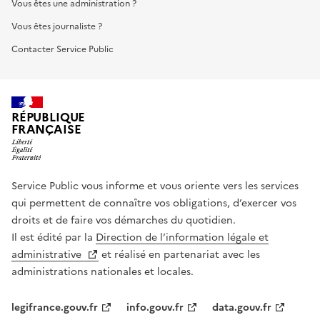
Vous êtes une administration ?
Vous êtes journaliste ?
Contacter Service Public
RÉPUBLIQUE
FRANÇAISE
Service Public vous informe et vous oriente vers les services
qui permettent de connaître vos obligations, d’exercer vos
droits et de faire vos démarches du quotidien.
Il est édité par la
Direction de l’information légale et
administrative
et réalisé en partenariat avec les
administrations nationales et locales.
legifrance.gouv.fr
info.gouv.fr
data.gouv.fr