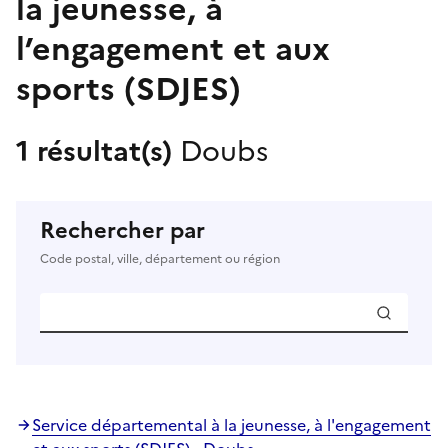
la jeunesse, à
l’engagement et aux
sports (SDJES)
1 résultat(s)
Doubs
Rechercher par
Code postal, ville, département ou région
Service départemental à la jeunesse, à l'engagement