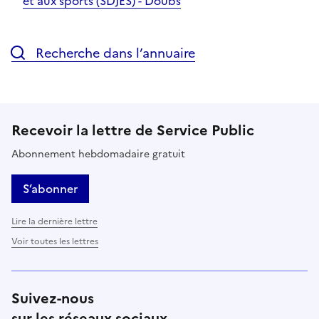
et aux sports (SDJES) - Doubs
Recherche dans l’annuaire
Recevoir la lettre de Service Public
Abonnement hebdomadaire gratuit
S’abonner
Lire la dernière lettre
Voir toutes les lettres
Suivez-nous
sur les réseaux sociaux