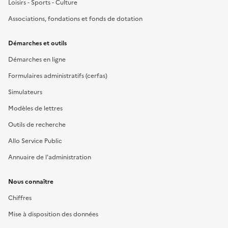
Loisirs - Sports - Culture
Associations, fondations et fonds de dotation
Démarches et outils
Démarches en ligne
Formulaires administratifs (cerfas)
Simulateurs
Modèles de lettres
Outils de recherche
Allo Service Public
Annuaire de l'administration
Nous connaître
Chiffres
Mise à disposition des données