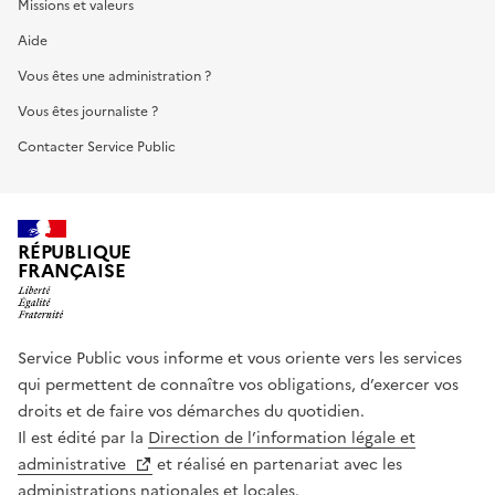
Missions et valeurs
Aide
Vous êtes une administration ?
Vous êtes journaliste ?
Contacter Service Public
RÉPUBLIQUE
FRANÇAISE
Service Public vous informe et vous oriente vers les services
qui permettent de connaître vos obligations, d’exercer vos
droits et de faire vos démarches du quotidien.
Il est édité par la
Direction de l’information légale et
administrative
et réalisé en partenariat avec les
administrations nationales et locales.