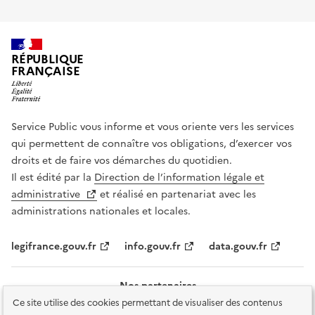
RÉPUBLIQUE
FRANÇAISE
Service Public vous informe et vous oriente vers les services
qui permettent de connaître vos obligations, d’exercer vos
droits et de faire vos démarches du quotidien.
Il est édité par la
Direction de l’information légale et
administrative
et réalisé en partenariat avec les
administrations nationales et locales.
legifrance.gouv.fr
info.gouv.fr
data.gouv.fr
Nos partenaires
Ce site utilise des cookies permettant de visualiser des contenus