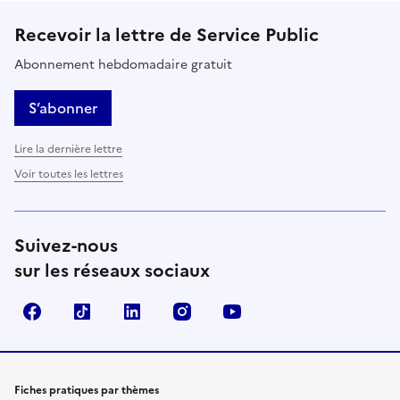
Recevoir la lettre de Service Public
Abonnement hebdomadaire gratuit
S’abonner
Lire la dernière lettre
Voir toutes les lettres
Suivez-nous
sur les réseaux sociaux
Facebook
TikTok
LinkedIn
Instagram
YouTube
Fiches pratiques par thèmes