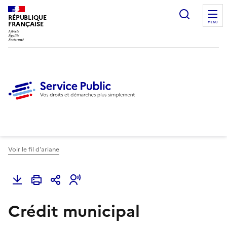
Ouvrir l
RÉPUBLIQUE
FRANÇAISE
MENU
Voir le fil d'ariane
Crédit municipal