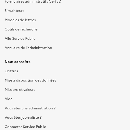
Formulaires administratifs (cerfas)
Simulateurs
Modèles de lettres
Outils de recherche
Allo Service Public
Annuaire de l'administration
Nous connaître
Chiffres
Mise à disposition des données
Missions et valeurs
Aide
Vous êtes une administration ?
Vous êtes journaliste ?
Contacter Service Public