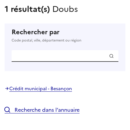
1 résultat(s)
Doubs
Rechercher par
Code postal, ville, département ou région
Crédit municipal - Besançon
Recherche dans l’annuaire