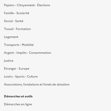
Papiers - Citoyenneté - Élections
Famille - Scolarité
Social - Santé
Travail - Formation
Logement
Transports - Mobilité
Argent - Impôts - Consommation
Justice
Étranger - Europe
Loisirs - Sports - Culture
Associations, fondations et fonds de dotation
Démarches et outils
Démarches en ligne