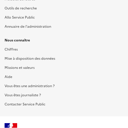
Outils de recherche
Allo Service Public
Annuaire de l'administration
Nous connaître
Chiffres
Mise à disposition des données
Missions et valeurs
Aide
Vous êtes une administration ?
Vous êtes journaliste ?
Contacter Service Public