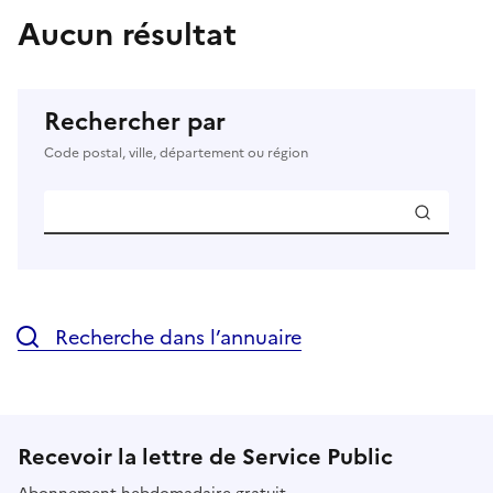
Aucun résultat
Rechercher par
Code postal, ville, département ou région
Recherche dans l’annuaire
Recevoir la lettre de Service Public