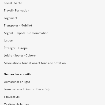
Social - Santé
Travail - Formation
Logement
Transports - Mobilité
Argent - Impôts - Consommation
Justice
Étranger - Europe
Loisirs - Sports - Culture
Associations, fondations et fonds de dotation
Démarches et outils
Démarches en ligne
Formulaires administratifs (cerfas)
Simulateurs
Modèles de lettres