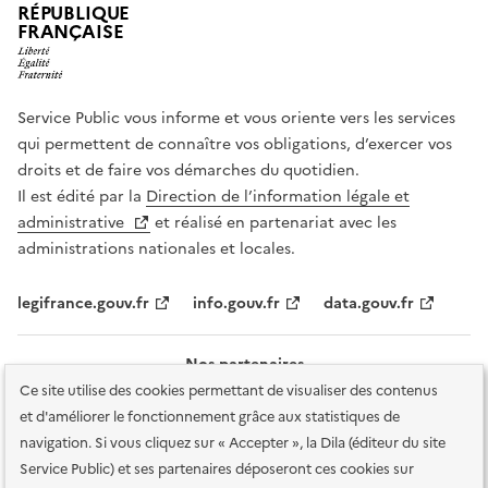
RÉPUBLIQUE
FRANÇAISE
Service Public vous informe et vous oriente vers les services
qui permettent de connaître vos obligations, d’exercer vos
droits et de faire vos démarches du quotidien.
Il est édité par la
Direction de l’information légale et
administrative
et réalisé en partenariat avec les
administrations nationales et locales.
legifrance.gouv.fr
info.gouv.fr
data.gouv.fr
Nos partenaires
Ce site utilise des cookies permettant de visualiser des contenus
et d'améliorer le fonctionnement grâce aux statistiques de
navigation. Si vous cliquez sur « Accepter », la Dila (éditeur du site
Service Public) et ses partenaires déposeront ces cookies sur