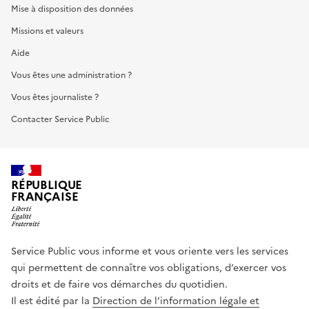
Mise à disposition des données
Missions et valeurs
Aide
Vous êtes une administration ?
Vous êtes journaliste ?
Contacter Service Public
RÉPUBLIQUE
FRANÇAISE
Service Public vous informe et vous oriente vers les services
qui permettent de connaître vos obligations, d’exercer vos
droits et de faire vos démarches du quotidien.
Il est édité par la
Direction de l’information légale et