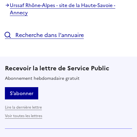
Urssaf Rhône-Alpes - site de la Haute-Savoie -
Annecy
Recherche dans l’annuaire
Recevoir la lettre de Service Public
Abonnement hebdomadaire gratuit
S’abonner
Lire la dernière lettre
Voir toutes les lettres