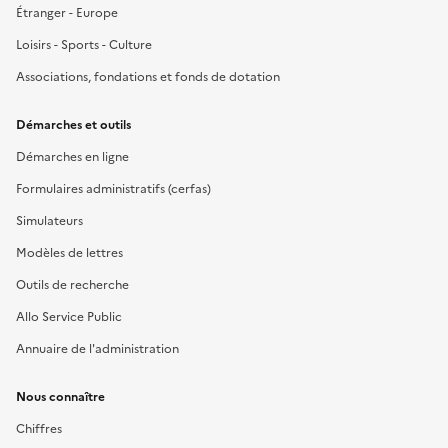
Étranger - Europe
Loisirs - Sports - Culture
Associations, fondations et fonds de dotation
Démarches et outils
Démarches en ligne
Formulaires administratifs (cerfas)
Simulateurs
Modèles de lettres
Outils de recherche
Allo Service Public
Annuaire de l'administration
Nous connaître
Chiffres