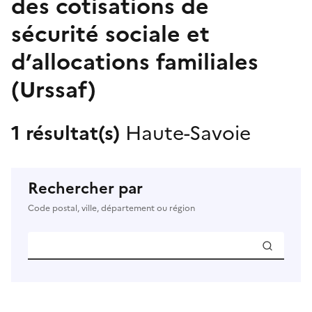
des cotisations de
sécurité sociale et
d’allocations familiales
(Urssaf)
1 résultat(s)
Haute-Savoie
Rechercher par
Code postal, ville, département ou région