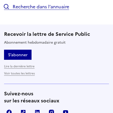
Recherche dans l’annuaire
Recevoir la lettre de Service Public
Abonnement hebdomadaire gratuit
S’abonner
Lire la dernière lettre
Voir toutes les lettres
Suivez-nous
sur les réseaux sociaux
Facebook
TikTok
LinkedIn
Instagram
YouTube