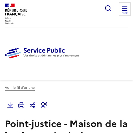
Ouvrir l
RÉPUBLIQUE
FRANÇAISE
MENU
Voir le fil d'ariane
Point-justice - Maison de la