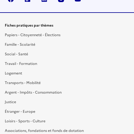
Fiches pratiques par thèmes
Papiers - Citoyenneté - Élections
Famille - Scolarité
Social - Santé
Travail - Formation
Logement
Transports - Mobilité
Argent - Impôts - Consommation
Justice
Étranger - Europe
Loisirs - Sports - Culture
Associations, fondations et fonds de dotation