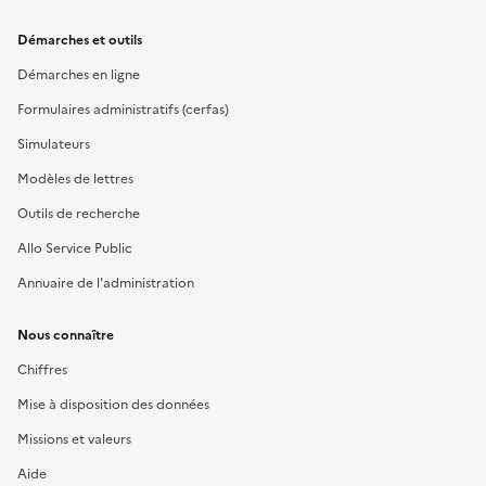
Démarches et outils
Démarches en ligne
Formulaires administratifs (cerfas)
Simulateurs
Modèles de lettres
Outils de recherche
Allo Service Public
Annuaire de l'administration
Nous connaître
Chiffres
Mise à disposition des données
Missions et valeurs
Aide