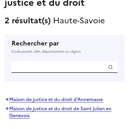
justice et du droit
2 résultat(s)
Haute-Savoie
Rechercher par
Code postal, ville, département ou région
Maison de justice et du droit d'Annemasse
Maison de justice et du droit de Saint Julien en
Genevois