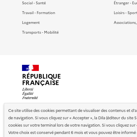
Social - Santé
Étranger - E
Travail - Formation
Loisirs - Spor
Logement
Associations
Transports - Mobilité
RÉPUBLIQUE
FRANÇAISE
Ce site utilise des cookies permettant de visualiser des contenus et d
de navigation. Si vous cliquez sur « Accepter », la Dila (éditeur du site
Nos partenaires
cookies sur votre terminal lors de votre navigation. Si vous cliquez sur
Votre choix est conservé pendant 6 mois et vous pouvez être informé 