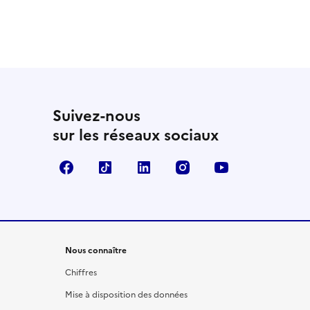
Suivez-nous
sur les réseaux sociaux
Facebook
TikTok
LinkedIn
Instagram
YouTube
Nous connaître
Chiffres
Mise à disposition des données