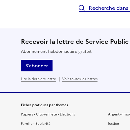
Recherche dans l
Recevoir la lettre de Service Public
Abonnement hebdomadaire gratuit
S’abonner
Lire la dernière lettre
Voir toutes les lettres
Fiches pratiques par thèmes
Papiers - Citoyenneté - Élections
Argent - Imp
Famille - Scolarité
Justice