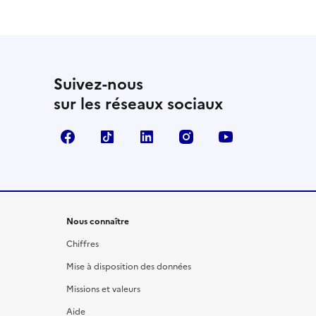
Suivez-nous
sur les réseaux sociaux
Facebook
TikTok
LinkedIn
Instagram
YouTube
Nous connaître
Chiffres
Mise à disposition des données
Missions et valeurs
Aide