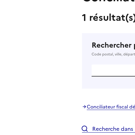
1 résultat(s
Rechercher 
Code postal, ville, dépa
Conciliateur fiscal 
Recherche dans l