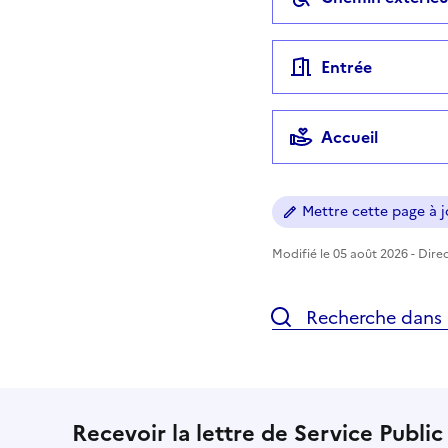
Entrée
Accueil
Mettre cette page à jo
Modifié le 05 août 2026 - Direc
Recherche dans l
Recevoir la lettre de Service Public