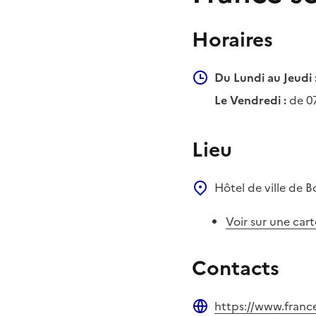
Horaires
Du Lundi au Jeudi 
Le Vendredi :
de 0
Lieu
Hôtel de ville de 
Voir sur une cart
Contacts
https://www.france