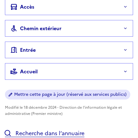
Accès
Chemin extérieur
Entrée
Accueil
Mettre cette page à jour (réservé aux services publics)
Modifié le 18 décembre 2024 - Direction de l'information légale et
administrative (Premier ministre)
Recherche dans l’annuaire