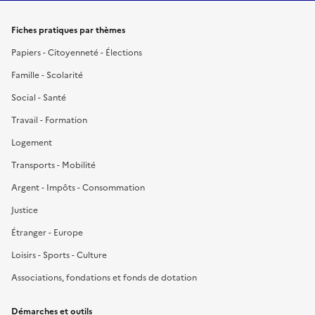
Fiches pratiques par thèmes
Papiers - Citoyenneté - Élections
Famille - Scolarité
Social - Santé
Travail - Formation
Logement
Transports - Mobilité
Argent - Impôts - Consommation
Justice
Étranger - Europe
Loisirs - Sports - Culture
Associations, fondations et fonds de dotation
Démarches et outils