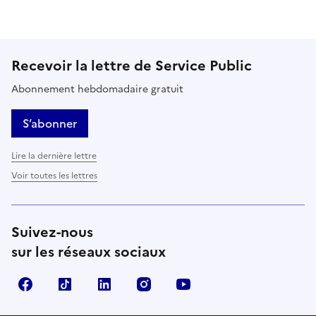
Recevoir la lettre de Service Public
Abonnement hebdomadaire gratuit
S’abonner
Lire la dernière lettre
Voir toutes les lettres
Suivez-nous
sur les réseaux sociaux
Facebook
TikTok
LinkedIn
Instagram
YouTube