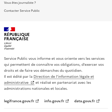
Vous êtes journaliste ?
Contacter Service Public
RÉPUBLIQUE
FRANÇAISE
Service Public vous informe et vous oriente vers les services
qui permettent de connaître vos obligations, d’exercer vos
droits et de faire vos démarches du quotidien.
Il est édité par la
Direction de l’information légale et
administrative
et réalisé en partenariat avec les
administrations nationales et locales.
legifrance.gouv.fr
info.gouv.fr
data.gouv.fr