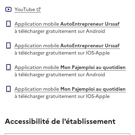
YouTube
Application mobile
AutoEntrepreneur Urssaf
à télécharger gratuitement sur Android
Application mobile
AutoEntrepreneur Urssaf
à télécharger gratuitement sur IOS-Apple
Application mobile
Mon Pajemploi au quotidien
à télécharger gratuitement sur Android
Application mobile
Mon Pajemploi au quotidien
à télécharger gratuitement sur IOS-Apple
Accessibilité de l'établissement