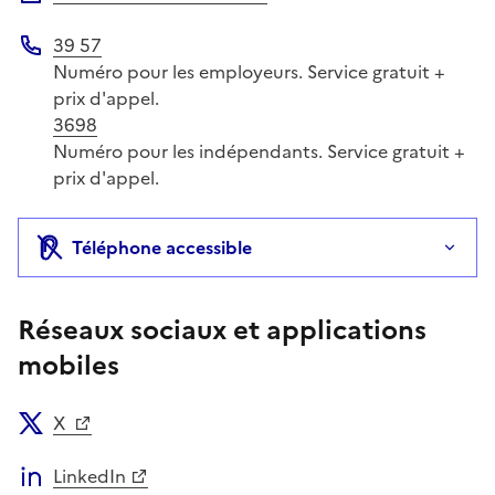
39 57
Téléphone
Numéro pour les employeurs. Service gratuit +
prix d'appel.
3698
Numéro pour les indépendants. Service gratuit +
prix d'appel.
Téléphone accessible
Réseaux sociaux et applications
mobiles
X
LinkedIn