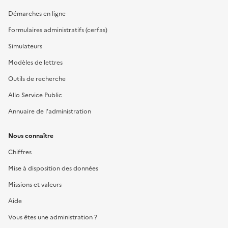
Démarches en ligne
Formulaires administratifs (cerfas)
Simulateurs
Modèles de lettres
Outils de recherche
Allo Service Public
Annuaire de l'administration
Nous connaître
Chiffres
Mise à disposition des données
Missions et valeurs
Aide
Vous êtes une administration ?