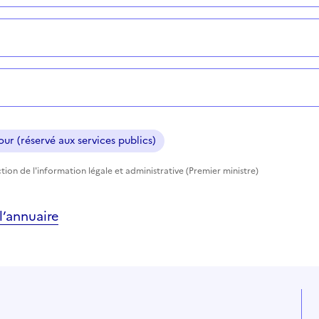
ur (réservé aux services publics)
tion de l'information légale et administrative (Premier ministre)
’annuaire