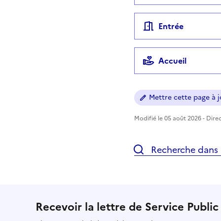
Entrée
Accueil
Mettre cette page à jo
Modifié le 05 août 2026 - Direc
Recherche dans l
Recevoir la lettre de Service Public