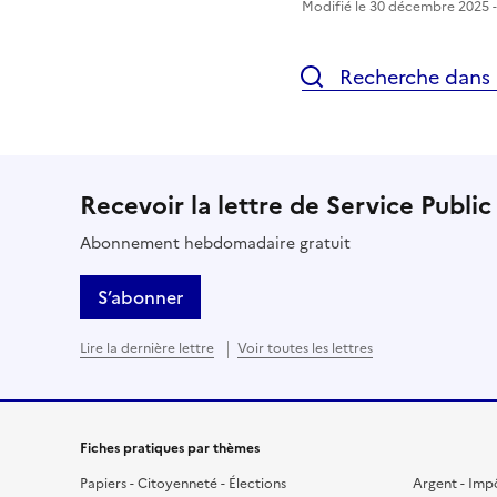
Modifié le 30 décembre 2025 - 
Recherche dans l
Recevoir la lettre de Service Public
Abonnement hebdomadaire gratuit
S’abonner
Lire la dernière lettre
Voir toutes les lettres
Fiches pratiques par thèmes
Papiers - Citoyenneté - Élections
Argent - Imp