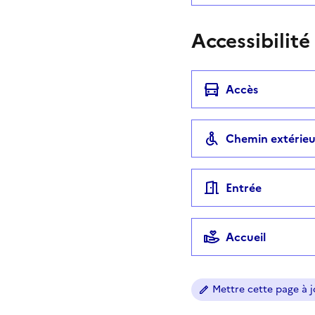
Accessibilité
Accès
Chemin extérieu
Entrée
Accueil
Mettre cette page à jo