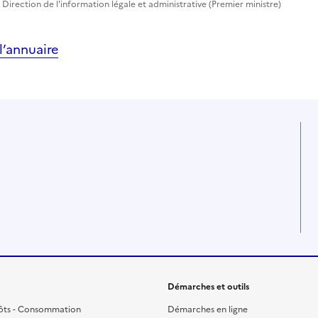
Direction de l'information légale et administrative (Premier ministre)
’annuaire
Démarches et outils
ôts - Consommation
Démarches en ligne