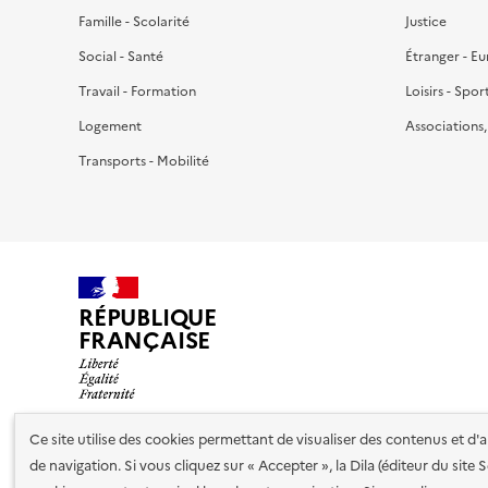
Famille - Scolarité
Justice
Social - Santé
Étranger - E
Travail - Formation
Loisirs - Spor
Logement
Associations
Transports - Mobilité
RÉPUBLIQUE
FRANÇAISE
Ce site utilise des cookies permettant de visualiser des contenus et d
de navigation. Si vous cliquez sur « Accepter », la Dila (éditeur du site
Nos partenaires