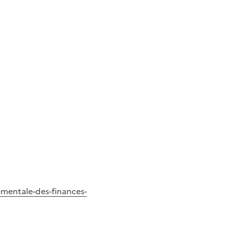
ementale-des-finances-