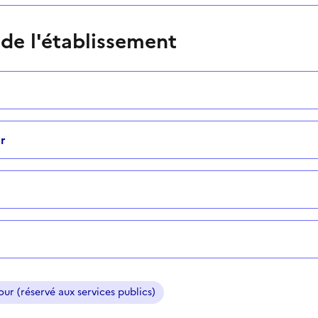
 de l'établissement
r
ur (réservé aux services publics)