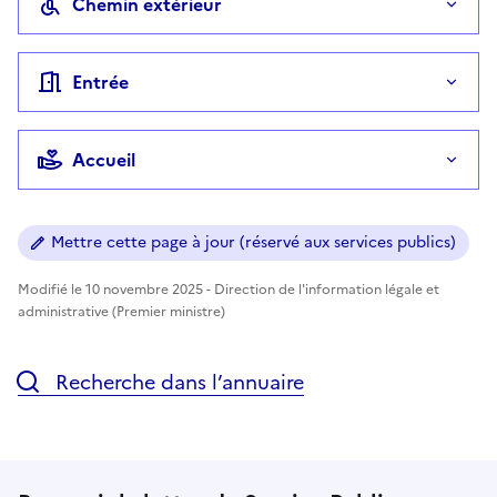
Chemin extérieur
Entrée
Accueil
Mettre cette page à jour (réservé aux services publics)
Modifié le 10 novembre 2025 - Direction de l'information légale et
administrative (Premier ministre)
Recherche dans l’annuaire