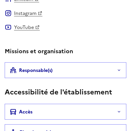
Instagram
YouTube
Missions et organisation
Responsable(s)
Accessibilité de l'établissement
Accès