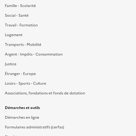
Famille - Scolarité
Social - Santé
Travail - Formation
Logement
Transports - Mobilité
Argent - Impôts - Consommation
Justice
Étranger - Europe
Loisirs - Sports - Culture
Associations, fondations et fonds de dotation
Démarches et outils
Démarches en ligne
Formulaires administratifs (cerfas)