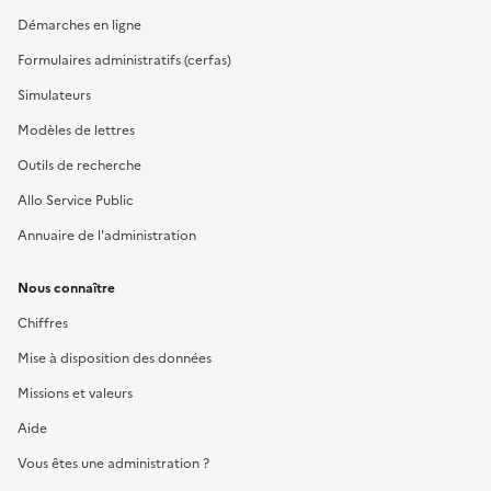
Démarches en ligne
Formulaires administratifs (cerfas)
Simulateurs
Modèles de lettres
Outils de recherche
Allo Service Public
Annuaire de l'administration
Nous connaître
Chiffres
Mise à disposition des données
Missions et valeurs
Aide
Vous êtes une administration ?