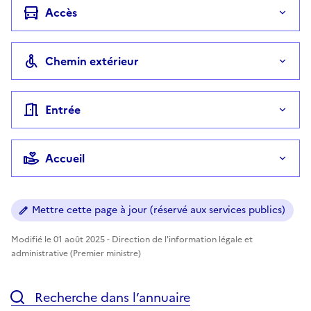
Accès
Chemin extérieur
Entrée
Accueil
Mettre cette page à jour (réservé aux services publics)
Modifié le 01 août 2025 - Direction de l'information légale et
administrative (Premier ministre)
Recherche dans l’annuaire