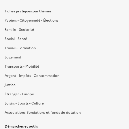
Fiches pratiques par thèmes
Papiers - Citoyenneté - Élections
Famille - Scolarité
Social - Santé
Travail - Formation
Logement
Transports - Mobilité
Argent - Impôts - Consommation
Justice
Étranger - Europe
Loisirs - Sports - Culture
Associations, fondations et fonds de dotation
Démarches et outils