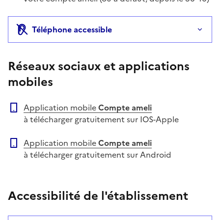
Téléphone accessible
Réseaux sociaux et applications
mobiles
Application mobile
Compte ameli
à télécharger gratuitement sur IOS-Apple
Application mobile
Compte ameli
à télécharger gratuitement sur Android
Accessibilité de l'établissement