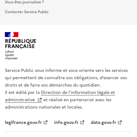
Vous êtes journaliste ?
Contacter Service Public
RÉPUBLIQUE
FRANÇAISE
Service Public vous informe et vous oriente vers les services
qui permettent de connaître vos obligations, d’exercer vos
droits et de faire vos démarches du quotidien.
Il est édité par la
Direction de l’information légale et
administrative
et réalisé en partenariat avec les
administrations nationales et locales.
legifrance.gouv.fr
info.gouv.fr
data.gouv.fr