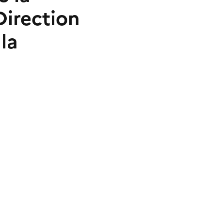
Direction
la