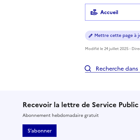
Accueil
Mettre cette page à jo
Modifié le 24 juillet 2025 - Dir
Recherche dans l
Recevoir la lettre de Service Public
Abonnement hebdomadaire gratuit
S’abonner