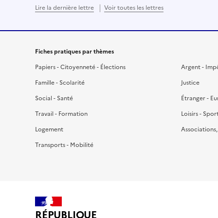
Lire la dernière lettre
Voir toutes les lettres
Fiches pratiques par thèmes
Papiers - Citoyenneté - Élections
Argent - Imp
Famille - Scolarité
Justice
Social - Santé
Étranger - E
Travail - Formation
Loisirs - Spor
Logement
Associations
Transports - Mobilité
RÉPUBLIQUE