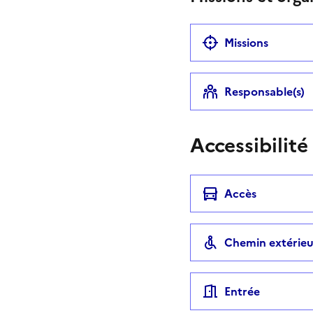
Missions
Responsable(s)
Accessibilité
Accès
Chemin extérieu
Entrée