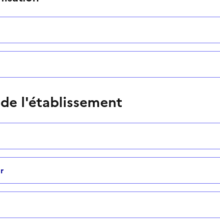
 de l'établissement
r