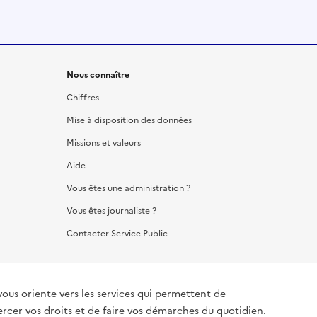
Nous connaître
Chiffres
Mise à disposition des données
Missions et valeurs
Aide
Vous êtes une administration ?
Vous êtes journaliste ?
Contacter Service Public
vous oriente vers les services qui permettent de
ercer vos droits et de faire vos démarches du quotidien.