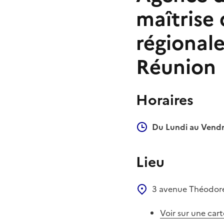
maîtrise 
régionale
Réunion
Horaires
Du Lundi au Vendr
Lieu
3 avenue Théodor
Voir sur une cart