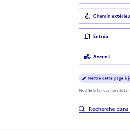
Chemin extérieu
Entrée
Accueil
Mettre cette page à jo
Modifié le 10 novembre 2025 - 
Recherche dans l