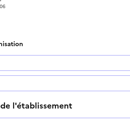
 06
nisation
 de l'établissement