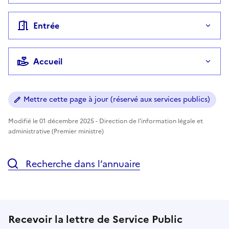
Entrée
Accueil
Mettre cette page à jour (réservé aux services publics)
Modifié le 01 décembre 2025 - Direction de l'information légale et
administrative (Premier ministre)
Recherche dans l’annuaire
Recevoir la lettre de Service Public