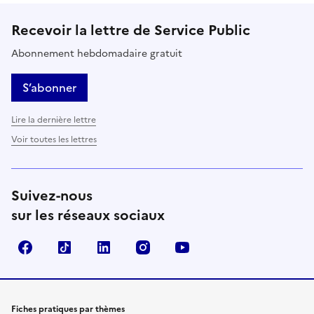
Recevoir la lettre de Service Public
Abonnement hebdomadaire gratuit
S’abonner
Lire la dernière lettre
Voir toutes les lettres
Suivez-nous
sur les réseaux sociaux
Facebook
TikTok
LinkedIn
Instagram
YouTube
Fiches pratiques par thèmes