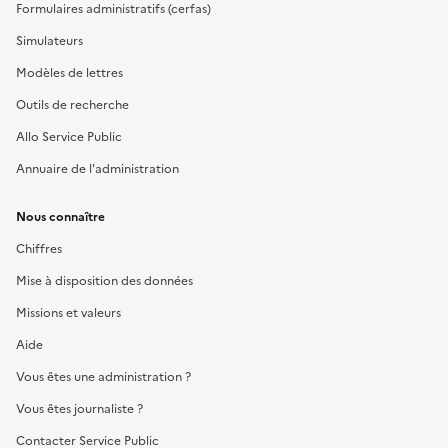
Formulaires administratifs (cerfas)
Simulateurs
Modèles de lettres
Outils de recherche
Allo Service Public
Annuaire de l'administration
Nous connaître
Chiffres
Mise à disposition des données
Missions et valeurs
Aide
Vous êtes une administration ?
Vous êtes journaliste ?
Contacter Service Public