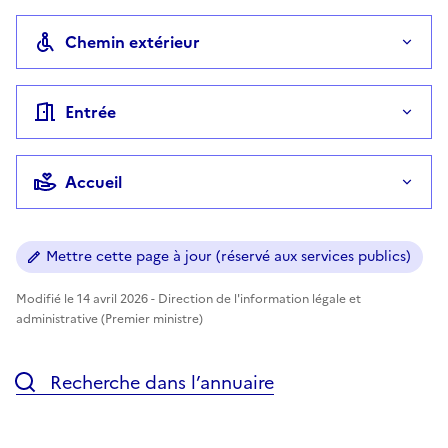
Chemin extérieur
Entrée
Accueil
Mettre cette page à jour (réservé aux services publics)
Modifié le 14 avril 2026 - Direction de l'information légale et
administrative (Premier ministre)
Recherche dans l’annuaire