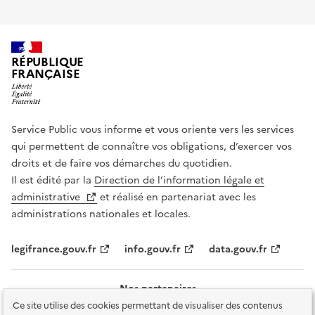
RÉPUBLIQUE
FRANÇAISE
Service Public vous informe et vous oriente vers les services
qui permettent de connaître vos obligations, d’exercer vos
droits et de faire vos démarches du quotidien.
Il est édité par la
Direction de l’information légale et
administrative
et réalisé en partenariat avec les
administrations nationales et locales.
legifrance.gouv.fr
info.gouv.fr
data.gouv.fr
Nos partenaires
Ce site utilise des cookies permettant de visualiser des contenus