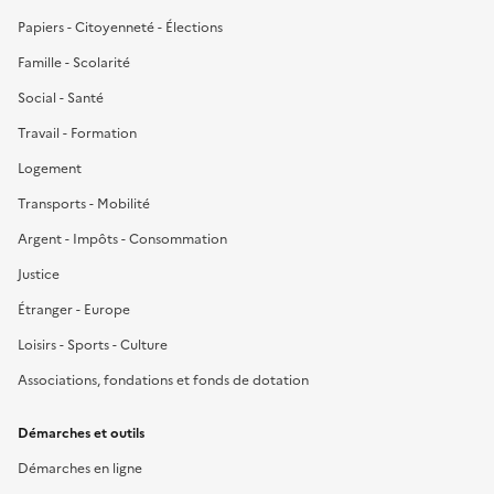
Papiers - Citoyenneté - Élections
Famille - Scolarité
Social - Santé
Travail - Formation
Logement
Transports - Mobilité
Argent - Impôts - Consommation
Justice
Étranger - Europe
Loisirs - Sports - Culture
Associations, fondations et fonds de dotation
Démarches et outils
Démarches en ligne