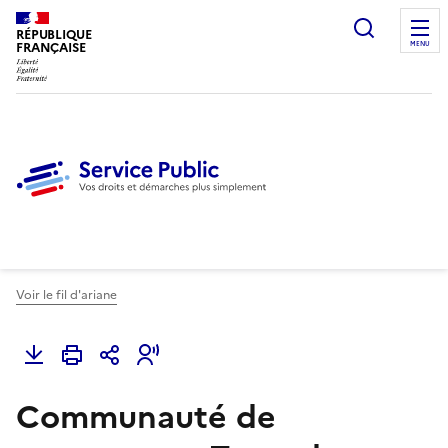
Ouvrir l
RÉPUBLIQUE
FRANÇAISE
MENU
Voir le fil d'ariane
Communauté de