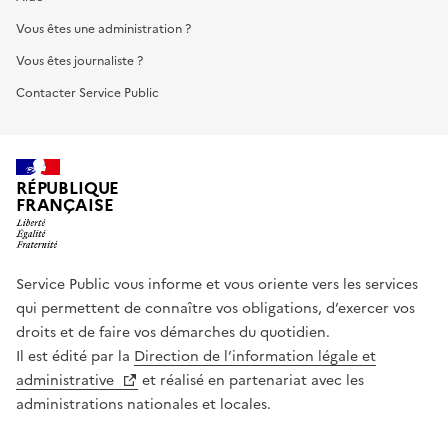
Vous êtes une administration ?
Vous êtes journaliste ?
Contacter Service Public
RÉPUBLIQUE
FRANÇAISE
Service Public vous informe et vous oriente vers les services
qui permettent de connaître vos obligations, d’exercer vos
droits et de faire vos démarches du quotidien.
Il est édité par la
Direction de l’information légale et
administrative
et réalisé en partenariat avec les
administrations nationales et locales.