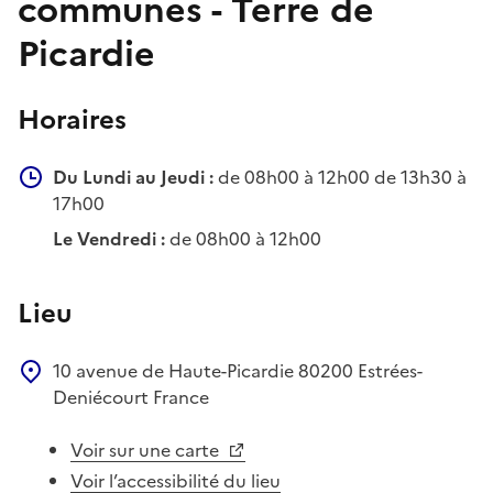
communes - Terre de
Picardie
Horaires
Du Lundi au Jeudi :
de 08h00 à 12h00 de 13h30 à
17h00
Le Vendredi :
de 08h00 à 12h00
Lieu
10 avenue de Haute-Picardie
80200
Estrées-
Deniécourt
France
Voir sur une carte
Voir l’accessibilité du lieu