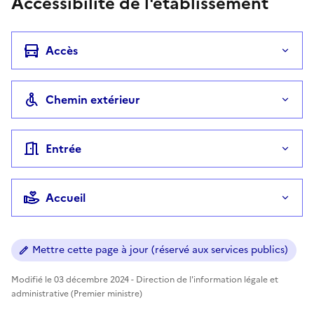
Accessibilité de l'établissement
Accès
Chemin extérieur
Entrée
Accueil
Mettre cette page à jour (réservé aux services publics)
Modifié le 03 décembre 2024 - Direction de l'information légale et
administrative (Premier ministre)