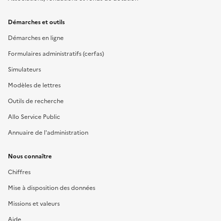
Démarches et outils
Démarches en ligne
Formulaires administratifs (cerfas)
Simulateurs
Modèles de lettres
Outils de recherche
Allo Service Public
Annuaire de l'administration
Nous connaître
Chiffres
Mise à disposition des données
Missions et valeurs
Aide