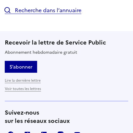
Recherche dans l’annuaire
Recevoir la lettre de Service Public
Abonnement hebdomadaire gratuit
S’abonner
Lire la dernière lettre
Voir toutes les lettres
Suivez-nous
sur les réseaux sociaux