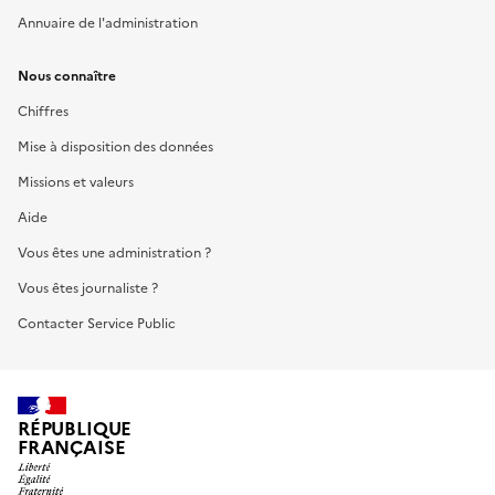
Annuaire de l'administration
Nous connaître
Chiffres
Mise à disposition des données
Missions et valeurs
Aide
Vous êtes une administration ?
Vous êtes journaliste ?
Contacter Service Public
RÉPUBLIQUE
FRANÇAISE