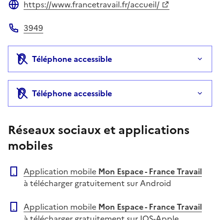
https://www.francetravail.fr/accueil/
Site web
3949
Téléphone
Téléphone accessible
Téléphone accessible
Réseaux sociaux et applications
mobiles
Application mobile
Mon Espace - France Travail
à télécharger gratuitement sur Android
Application mobile
Mon Espace - France Travail
à télécharger gratuitement sur IOS-Apple