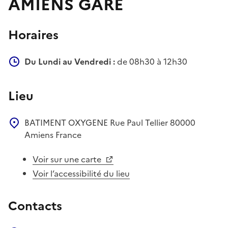
AMIENS GARE
Horaires
Du Lundi au Vendredi :
de 08h30 à 12h30
Lieu
BATIMENT OXYGENE
Rue Paul Tellier
80000
Amiens
France
Voir sur une carte
Voir l’accessibilité du lieu
Contacts