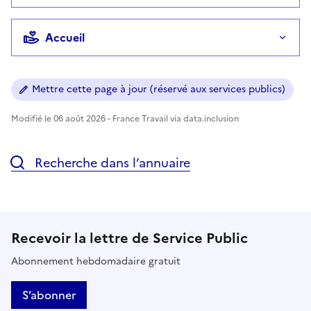
Accueil
Mettre cette page à jour (réservé aux services publics)
Modifié le 06 août 2026 - France Travail via data.inclusion
Recherche dans l’annuaire
Recevoir la lettre de Service Public
Abonnement hebdomadaire gratuit
S’abonner