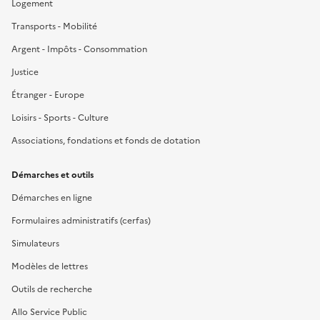
Logement
Transports - Mobilité
Argent - Impôts - Consommation
Justice
Étranger - Europe
Loisirs - Sports - Culture
Associations, fondations et fonds de dotation
Démarches et outils
Démarches en ligne
Formulaires administratifs (cerfas)
Simulateurs
Modèles de lettres
Outils de recherche
Allo Service Public