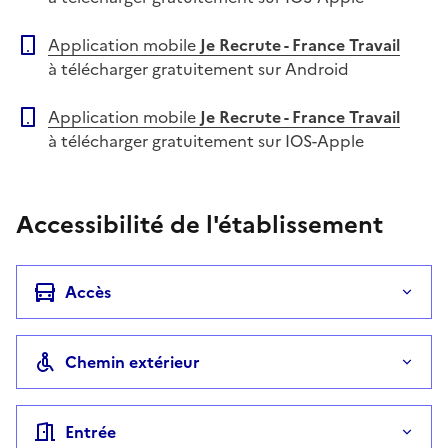
Application mobile
Je Recrute - France Travail
à télécharger gratuitement sur Android
Application mobile
Je Recrute - France Travail
à télécharger gratuitement sur IOS-Apple
Accessibilité de l'établissement
Accès
Chemin extérieur
Entrée