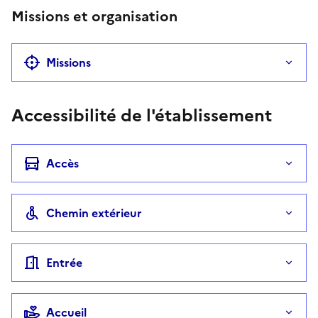
Missions et organisation
Missions
Accessibilité de l'établissement
Accès
Chemin extérieur
Entrée
Accueil