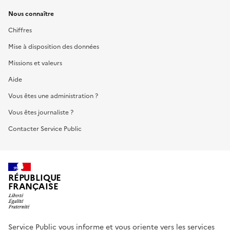
Nous connaître
Chiffres
Mise à disposition des données
Missions et valeurs
Aide
Vous êtes une administration ?
Vous êtes journaliste ?
Contacter Service Public
RÉPUBLIQUE
FRANÇAISE
Service Public vous informe et vous oriente vers les services