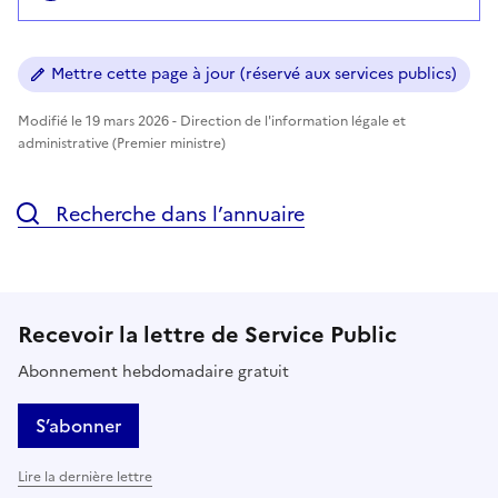
Mettre cette page à jour (réservé aux services publics)
Modifié le 19 mars 2026 - Direction de l'information légale et
administrative (Premier ministre)
Recherche dans l’annuaire
Recevoir la lettre de Service Public
Abonnement hebdomadaire gratuit
S’abonner
Lire la dernière lettre