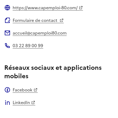
https://www.capemploi-80.com/
Site web
Formulaire de contact
accueil@capemploi80.com
Adresse électronique
03 22 89 00 99
Téléphone
Réseaux sociaux et applications
mobiles
Facebook
LinkedIn