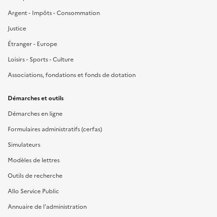
Argent - Impôts - Consommation
Justice
Étranger - Europe
Loisirs - Sports - Culture
Associations, fondations et fonds de dotation
Démarches et outils
Démarches en ligne
Formulaires administratifs (cerfas)
Simulateurs
Modèles de lettres
Outils de recherche
Allo Service Public
Annuaire de l'administration