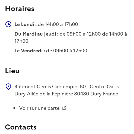
Horaires
Le Lundi :
de 14h00 à 17h00
Du Mardi au Jeudi :
de 09h00 à 12h00 de 14h00 à
17h00
Le Vendredi :
de 09h00 à 12h00
Lieu
Bâtiment Cercis
Cap emploi 80 - Centre Oasis
Dury
Allée de la Pépinière
80480
Dury
France
Voir sur une carte
Contacts