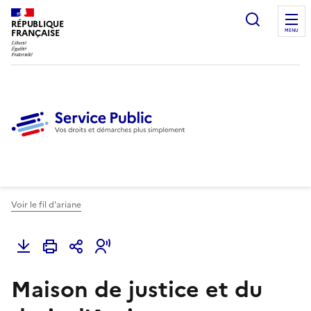
Ouvrir l
RÉPUBLIQUE
FRANÇAISE
MENU
Voir le fil d'ariane
Maison de justice et du