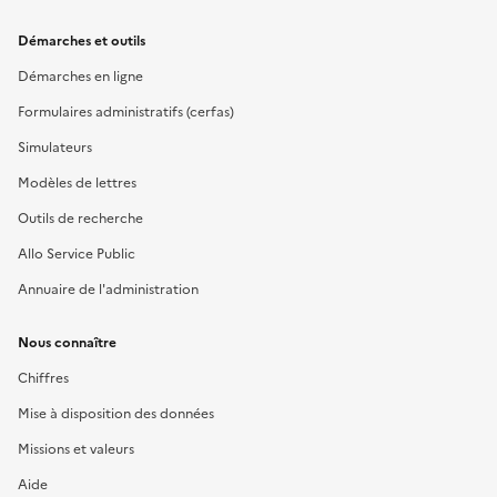
Démarches et outils
Démarches en ligne
Formulaires administratifs (cerfas)
Simulateurs
Modèles de lettres
Outils de recherche
Allo Service Public
Annuaire de l'administration
Nous connaître
Chiffres
Mise à disposition des données
Missions et valeurs
Aide