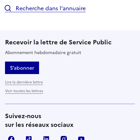
Recherche dans l’annuaire
Recevoir la lettre de Service Public
Abonnement hebdomadaire gratuit
S’abonner
Lire la dernière lettre
Voir toutes les lettres
Suivez-nous
sur les réseaux sociaux
Facebook
TikTok
LinkedIn
Instagram
YouTube