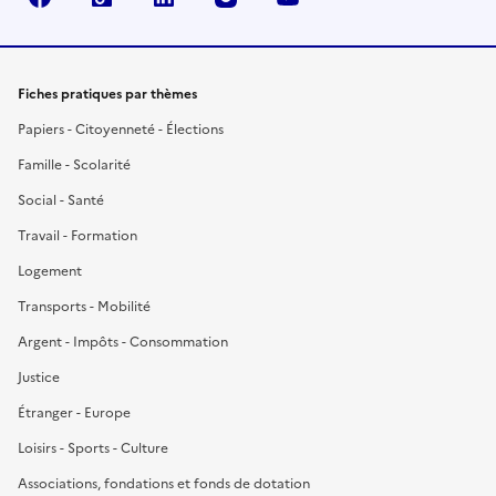
Fiches pratiques par thèmes
Papiers - Citoyenneté - Élections
Famille - Scolarité
Social - Santé
Travail - Formation
Logement
Transports - Mobilité
Argent - Impôts - Consommation
Justice
Étranger - Europe
Loisirs - Sports - Culture
Associations, fondations et fonds de dotation