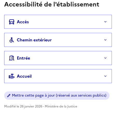
Accessibilité de l'établissement
Accès
Chemin extérieur
Entrée
Accueil
Mettre cette page à jour (réservé aux services publics)
Modifié le 26 janvier 2026 - Ministère de la Justice