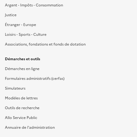
Argent - Impôts - Consommation
Justice
Étranger - Europe
Loisirs - Sports - Culture
Associations, fondations et fonds de dotation
Démarches et outils
Démarches en ligne
Formulaires administratifs (cerfas)
Simulateurs
Modèles de lettres
Outils de recherche
Allo Service Public
Annuaire de l'administration