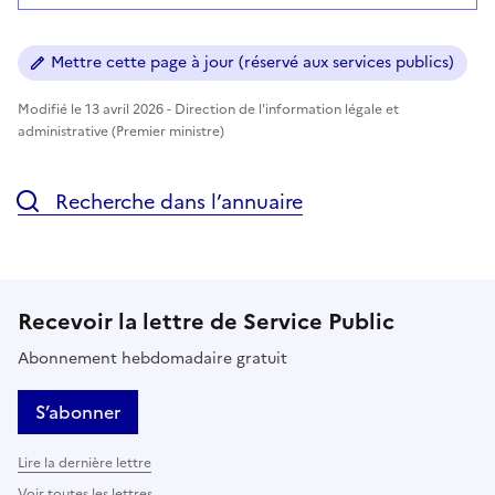
Mettre cette page à jour (réservé aux services publics)
Modifié le 13 avril 2026 - Direction de l'information légale et
administrative (Premier ministre)
Recherche dans l’annuaire
Recevoir la lettre de Service Public
Abonnement hebdomadaire gratuit
S’abonner
Lire la dernière lettre
Voir toutes les lettres