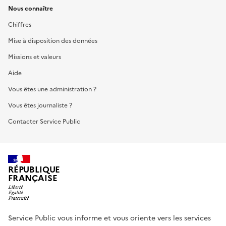
Nous connaître
Chiffres
Mise à disposition des données
Missions et valeurs
Aide
Vous êtes une administration ?
Vous êtes journaliste ?
Contacter Service Public
RÉPUBLIQUE
FRANÇAISE
Service Public vous informe et vous oriente vers les services