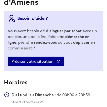
d'Amiens
Besoin d’aide ?
Vous avez besoin de
dialoguer par tchat
avec un
policier, une policière, faire une
démarche en
ligne
, prendre
rendez-vous
ou vous
déplacer
en
commissariat ?
Préciser votre situation
Horaires
Du Lundi au Dimanche :
de 00h00 à 23h59
Ouvert 24 heures sur 24