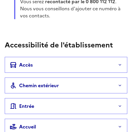
Vous serez
recontacté par le 0 800 112 112
.
Nous vous conseillons d'ajouter ce numéro à
vos contacts.
Accessibilité de l'établissement
Accès
Chemin extérieur
Entrée
Accueil