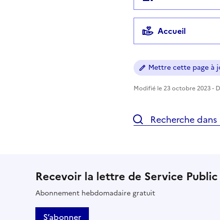
Accueil
Mettre cette page à jo
Modifié le 23 octobre 2023 - Di
Recherche dans l
Recevoir la lettre de Service Public
Abonnement hebdomadaire gratuit
S’abonner