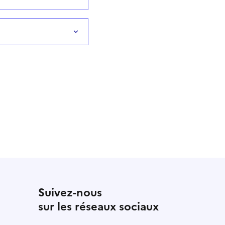
Suivez-nous
sur les réseaux sociaux