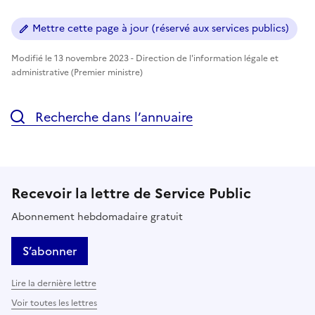
Mettre cette page à jour (réservé aux services publics)
Modifié le 13 novembre 2023 - Direction de l'information légale et
administrative (Premier ministre)
Recherche dans l’annuaire
Recevoir la lettre de Service Public
Abonnement hebdomadaire gratuit
S’abonner
Lire la dernière lettre
Voir toutes les lettres