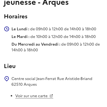
jeunesse - Arques
Horaires
Le Lundi :
de 09h00 à 12h00 de 14h00 à 18h00
Le Mardi :
de 10h00 à 12h00 de 14h00 à 18h00
Du Mercredi au Vendredi :
de 09h00 à 12h00 de
14h00 à 18h00
Lieu
Centre social Jean-Ferrat
Rue Aristide-Briand
62510
Arques
Voir sur une carte