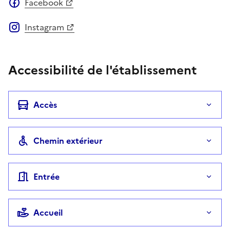
Facebook
Instagram
Accessibilité de l'établissement
Accès
Chemin extérieur
Entrée
Accueil