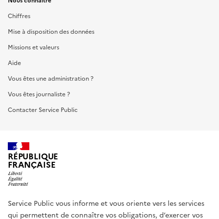
Nous connaître
Chiffres
Mise à disposition des données
Missions et valeurs
Aide
Vous êtes une administration ?
Vous êtes journaliste ?
Contacter Service Public
RÉPUBLIQUE
FRANÇAISE
Service Public vous informe et vous oriente vers les services
qui permettent de connaître vos obligations, d’exercer vos