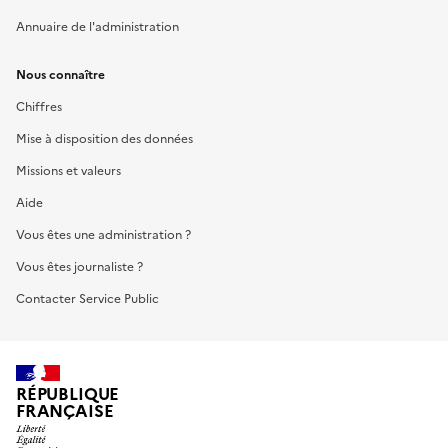
Annuaire de l'administration
Nous connaître
Chiffres
Mise à disposition des données
Missions et valeurs
Aide
Vous êtes une administration ?
Vous êtes journaliste ?
Contacter Service Public
RÉPUBLIQUE
FRANÇAISE