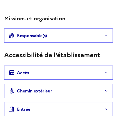
Téléphone
Missions et organisation
Responsable(s)
Accessibilité de l'établissement
Accès
Chemin extérieur
Entrée