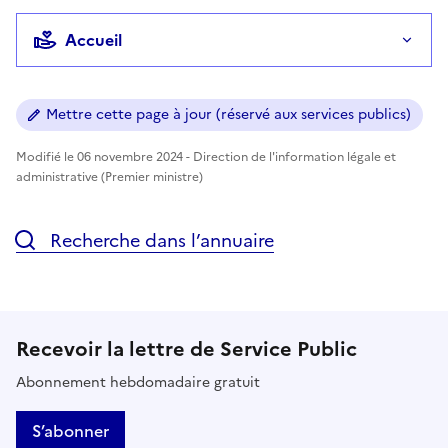
Accueil
Mettre cette page à jour (réservé aux services publics)
Modifié le 06 novembre 2024 - Direction de l'information légale et
administrative (Premier ministre)
Recherche dans l’annuaire
Recevoir la lettre de Service Public
Abonnement hebdomadaire gratuit
S’abonner