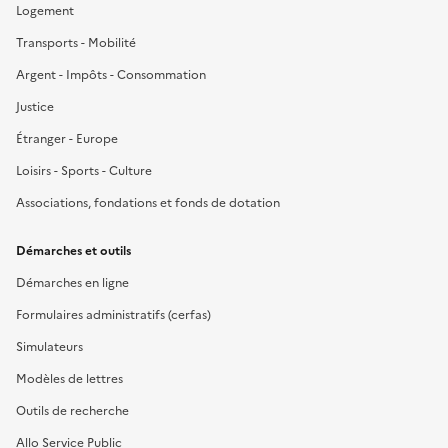
Logement
Transports - Mobilité
Argent - Impôts - Consommation
Justice
Étranger - Europe
Loisirs - Sports - Culture
Associations, fondations et fonds de dotation
Démarches et outils
Démarches en ligne
Formulaires administratifs (cerfas)
Simulateurs
Modèles de lettres
Outils de recherche
Allo Service Public