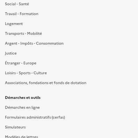
Social - Santé
Travail - Formation
Logement
Transports - Mobilité
Argent - Impôts - Consommation
Justice
Étranger - Europe
Loisirs - Sports - Culture
Associations, fondations et fonds de dotation
Démarches et outils
Démarches en ligne
Formulaires administratifs (cerfas)
Simulateurs
Modèles de lettres