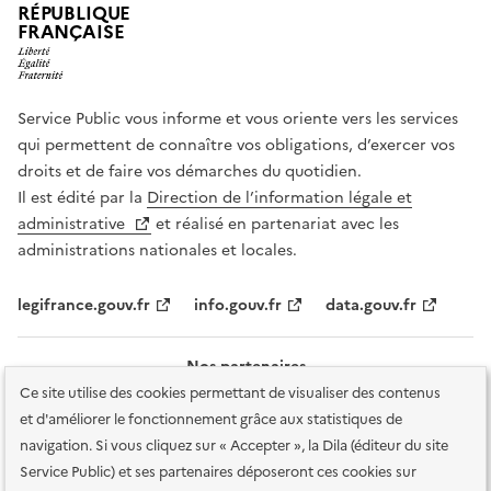
RÉPUBLIQUE
FRANÇAISE
Service Public vous informe et vous oriente vers les services
qui permettent de connaître vos obligations, d’exercer vos
droits et de faire vos démarches du quotidien.
Il est édité par la
Direction de l’information légale et
administrative
et réalisé en partenariat avec les
administrations nationales et locales.
legifrance.gouv.fr
info.gouv.fr
data.gouv.fr
Nos partenaires
Ce site utilise des cookies permettant de visualiser des contenus
et d'améliorer le fonctionnement grâce aux statistiques de
navigation. Si vous cliquez sur « Accepter », la Dila (éditeur du site
Service Public) et ses partenaires déposeront ces cookies sur