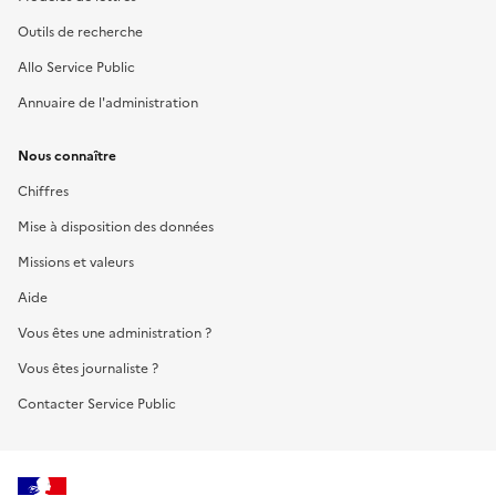
Outils de recherche
Allo Service Public
Annuaire de l'administration
Nous connaître
Chiffres
Mise à disposition des données
Missions et valeurs
Aide
Vous êtes une administration ?
Vous êtes journaliste ?
Contacter Service Public