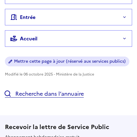
Entrée
Accueil
Mettre cette page à jour (réservé aux services publics)
Modifié le 06 octobre 2025 - Ministère de la Justice
Recherche dans l’annuaire
Recevoir la lettre de Service Public