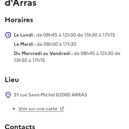
d'Arras
Horaires
Le Lundi :
de 08h45 à 12h30 de 13h30 à 17h15
Le Mardi :
de 08h30 à 17h30
Du Mercredi au Vendredi :
de 08h45 à 12h30 de
13h30 à 17h15
Lieu
31 rue Saint-Michel
62000
ARRAS
Voir sur une carte
Contacts