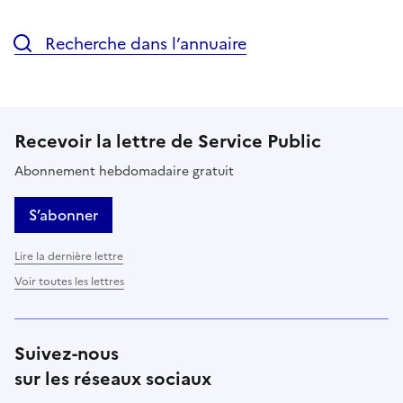
Recherche dans l’annuaire
Recevoir la lettre de Service Public
Abonnement hebdomadaire gratuit
S’abonner
Lire la dernière lettre
Voir toutes les lettres
Suivez-nous
sur les réseaux sociaux