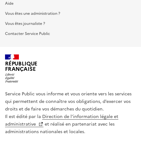
Aide
Vous êtes une administration ?
Vous êtes journaliste ?
Contacter Service Public
RÉPUBLIQUE
FRANÇAISE
Service Public vous informe et vous oriente vers les services
qui permettent de connaître vos obligations, d’exercer vos
droits et de faire vos démarches du quotidien.
Il est édité par la
Direction de l’information légale et
administrative
et réalisé en partenariat avec les
administrations nationales et locales.