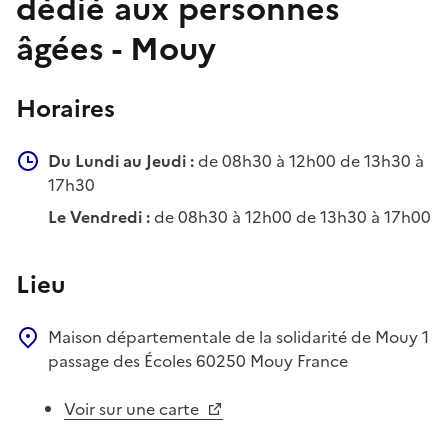
dédié aux personnes
âgées - Mouy
Horaires
Du Lundi au Jeudi :
de 08h30 à 12h00 de 13h30 à
17h30
Le Vendredi :
de 08h30 à 12h00 de 13h30 à 17h00
Lieu
Maison départementale de la solidarité de Mouy
1
passage des Écoles
60250
Mouy
France
Voir sur une carte