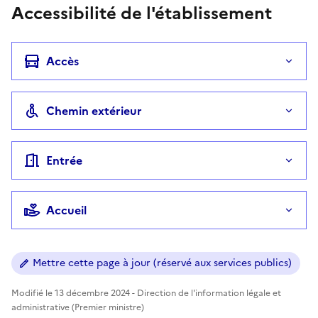
Accessibilité de l'établissement
Accès
Chemin extérieur
Entrée
Accueil
Mettre cette page à jour (réservé aux services publics)
Modifié le 13 décembre 2024 - Direction de l'information légale et
administrative (Premier ministre)