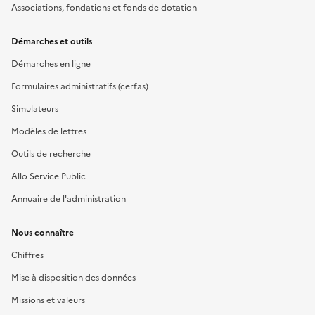
Associations, fondations et fonds de dotation
Démarches et outils
Démarches en ligne
Formulaires administratifs (cerfas)
Simulateurs
Modèles de lettres
Outils de recherche
Allo Service Public
Annuaire de l'administration
Nous connaître
Chiffres
Mise à disposition des données
Missions et valeurs