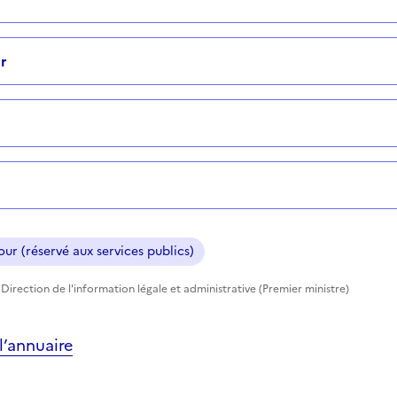
r
ur (réservé aux services publics)
Direction de l'information légale et administrative (Premier ministre)
’annuaire