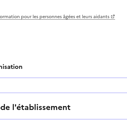
information pour les personnes âgées et leurs aidants
nisation
 de l'établissement