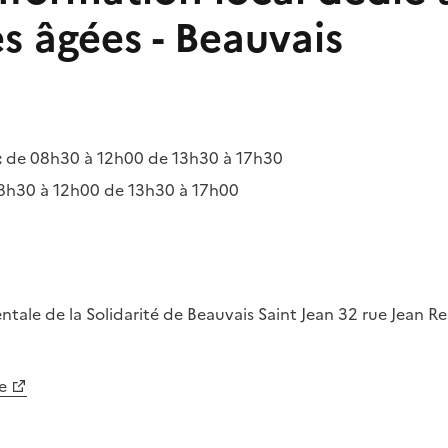
s âgées - Beauvais
:
de 08h30 à 12h00 de 13h30 à 17h30
8h30 à 12h00 de 13h30 à 17h00
tale de la Solidarité de Beauvais
Saint Jean
32 rue Jean R
e