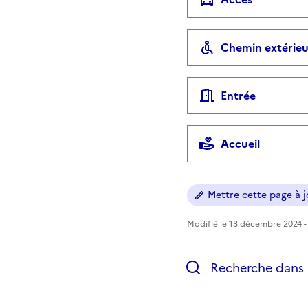
Chemin extérieu
Entrée
Accueil
Mettre cette page à jo
Modifié le 13 décembre 2024 - 
Recherche dans l