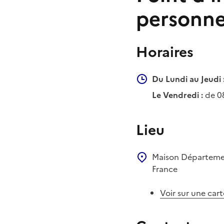
personne
Horaires
Du Lundi au Jeudi 
Le Vendredi :
de 0
Lieu
Maison Départemen
France
Voir sur une cart