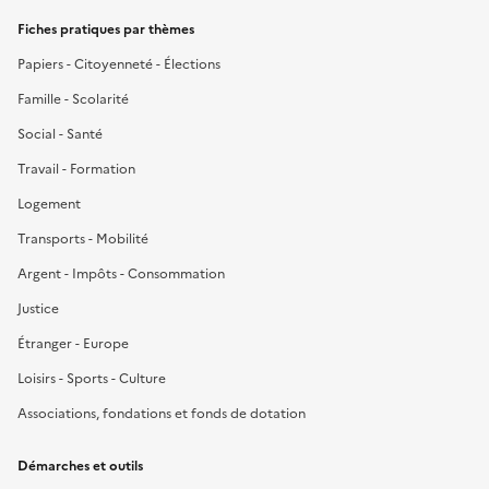
Fiches pratiques par thèmes
Papiers - Citoyenneté - Élections
Famille - Scolarité
Social - Santé
Travail - Formation
Logement
Transports - Mobilité
Argent - Impôts - Consommation
Justice
Étranger - Europe
Loisirs - Sports - Culture
Associations, fondations et fonds de dotation
Démarches et outils