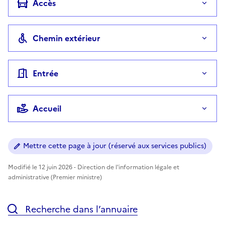
Accès
Chemin extérieur
Entrée
Accueil
Mettre cette page à jour (réservé aux services publics)
Modifié le 12 juin 2026 - Direction de l'information légale et
administrative (Premier ministre)
Recherche dans l’annuaire