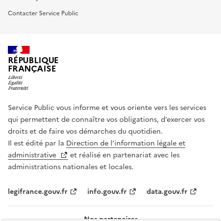
Contacter Service Public
RÉPUBLIQUE
FRANÇAISE
Service Public vous informe et vous oriente vers les services
qui permettent de connaître vos obligations, d’exercer vos
droits et de faire vos démarches du quotidien.
Il est édité par la
Direction de l’information légale et
administrative
et réalisé en partenariat avec les
administrations nationales et locales.
legifrance.gouv.fr
info.gouv.fr
data.gouv.fr
Nos partenaires