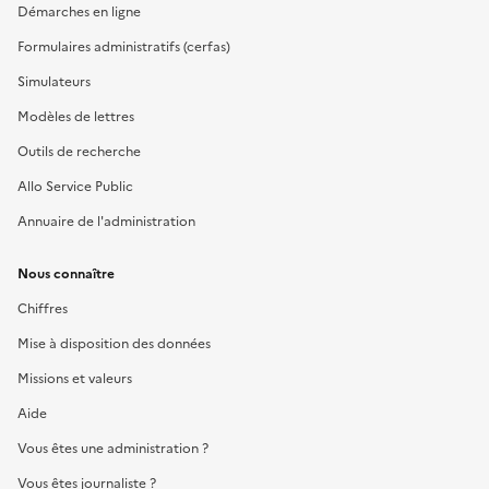
Démarches en ligne
Formulaires administratifs (cerfas)
Simulateurs
Modèles de lettres
Outils de recherche
Allo Service Public
Annuaire de l'administration
Nous connaître
Chiffres
Mise à disposition des données
Missions et valeurs
Aide
Vous êtes une administration ?
Vous êtes journaliste ?