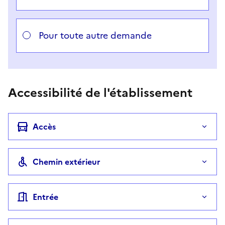
Pour toute autre demande
Accessibilité de l'établissement
Accès
Chemin extérieur
Entrée