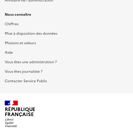
Annuaire de l'administration
Nous connaître
Chiffres
Mise à disposition des données
Missions et valeurs
Aide
Vous êtes une administration ?
Vous êtes journaliste ?
Contacter Service Public
RÉPUBLIQUE
FRANÇAISE