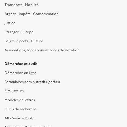
Transports - Mobilité
Argent - Impôts - Consommation
Justice
Étranger - Europe
Loisirs - Sports - Culture
Associations, fondations et fonds de dotation
Démarches et outils
Démarches en ligne
Formulaires administratifs (cerfas)
Simulateurs
Modèles de lettres
Outils de recherche
Allo Service Public