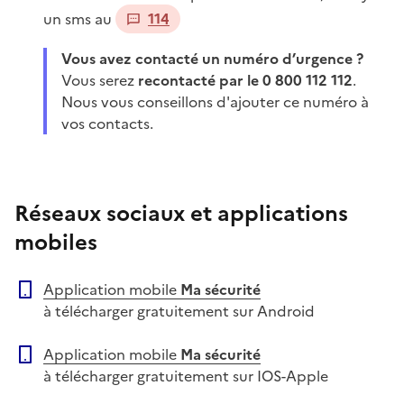
un sms au
114
Vous avez contacté un numéro d’urgence ?
Vous serez
recontacté par le 0 800 112 112
.
Nous vous conseillons d'ajouter ce numéro à
vos contacts.
Réseaux sociaux et applications
mobiles
Application mobile
Ma sécurité
à télécharger gratuitement sur Android
Application mobile
Ma sécurité
à télécharger gratuitement sur IOS-Apple