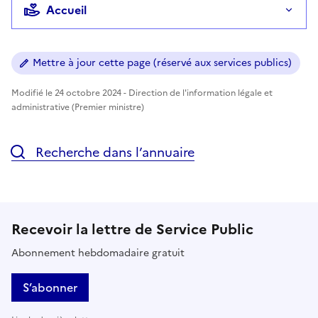
Accueil
Mettre à jour cette page (réservé aux services publics)
Modifié le 24 octobre 2024 - Direction de l'information légale et
administrative (Premier ministre)
Recherche dans l’annuaire
Recevoir la lettre de Service Public
Abonnement hebdomadaire gratuit
S’abonner