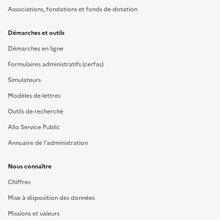
Associations, fondations et fonds de dotation
Démarches et outils
Démarches en ligne
Formulaires administratifs (cerfas)
Simulateurs
Modèles de lettres
Outils de recherche
Allo Service Public
Annuaire de l'administration
Nous connaître
Chiffres
Mise à disposition des données
Missions et valeurs