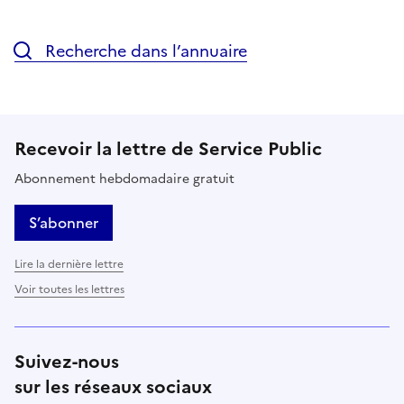
Recherche dans l’annuaire
Recevoir la lettre de Service Public
Abonnement hebdomadaire gratuit
S’abonner
Lire la dernière lettre
Voir toutes les lettres
Suivez-nous
sur les réseaux sociaux