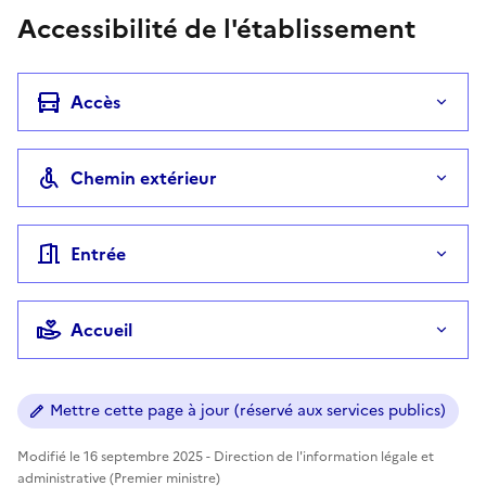
Accessibilité de l'établissement
Accès
Chemin extérieur
Entrée
Accueil
Mettre cette page à jour (réservé aux services publics)
Modifié le 16 septembre 2025 - Direction de l'information légale et
administrative (Premier ministre)