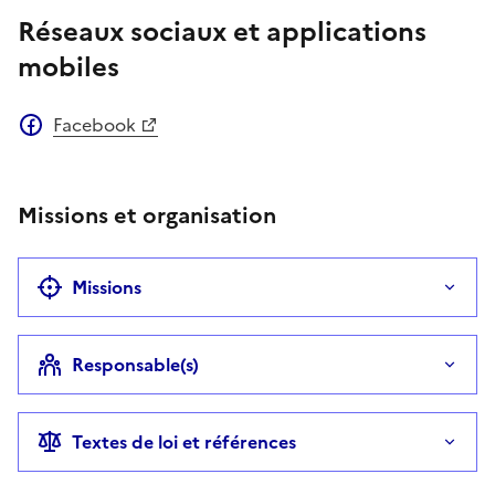
Réseaux sociaux et applications
mobiles
Facebook
Missions et organisation
Missions
Responsable(s)
Textes de loi et références