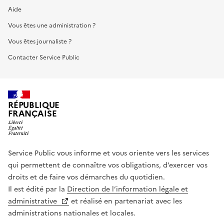
Aide
Vous êtes une administration ?
Vous êtes journaliste ?
Contacter Service Public
RÉPUBLIQUE
FRANÇAISE
Service Public vous informe et vous oriente vers les services
qui permettent de connaître vos obligations, d’exercer vos
droits et de faire vos démarches du quotidien.
Il est édité par la
Direction de l’information légale et
administrative
et réalisé en partenariat avec les
administrations nationales et locales.