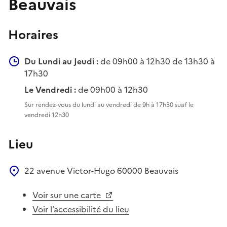
Beauvais
Horaires
Du Lundi au Jeudi :
de 09h00 à 12h30 de 13h30 à
17h30
Le Vendredi :
de 09h00 à 12h30
Sur rendez-vous du lundi au vendredi de 9h à 17h30 suaf le
vendredi 12h30
Lieu
22 avenue Victor-Hugo
60000
Beauvais
Voir sur une carte
Voir l’accessibilité du lieu