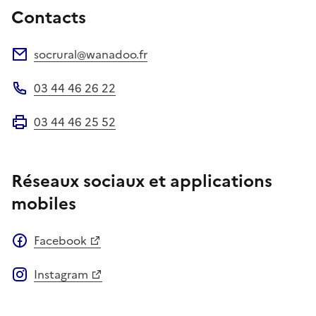
Contacts
socrural@wanadoo.fr
Adresse électronique
03 44 46 26 22
Téléphone
03 44 46 25 52
Fax
Réseaux sociaux et applications
mobiles
Facebook
Instagram