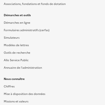
Associations, fondations et fonds de dotation
Démarches et outils
Démarches en ligne
Formulaires administratifs (cerfas)
Simulateurs
Modèles de lettres
Outils de recherche
Allo Service Public
Annuaire de l'administration
Nous connaître
Chiffres
Mise à disposition des données
Missions et valeurs