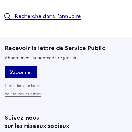
Recherche dans l’annuaire
Recevoir la lettre de Service Public
Abonnement hebdomadaire gratuit
S’abonner
Lire la dernière lettre
Voir toutes les lettres
Suivez-nous
sur les réseaux sociaux