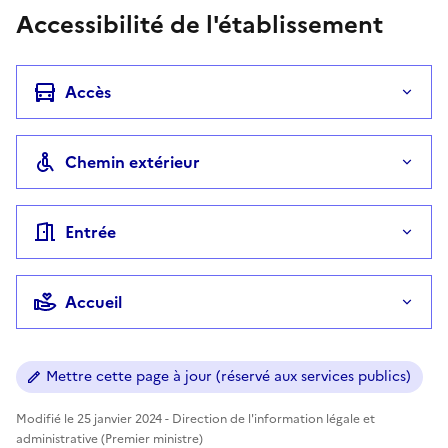
Accessibilité de l'établissement
Accès
Chemin extérieur
Entrée
Accueil
Mettre cette page à jour (réservé aux services publics)
Modifié le 25 janvier 2024 - Direction de l'information légale et
administrative (Premier ministre)