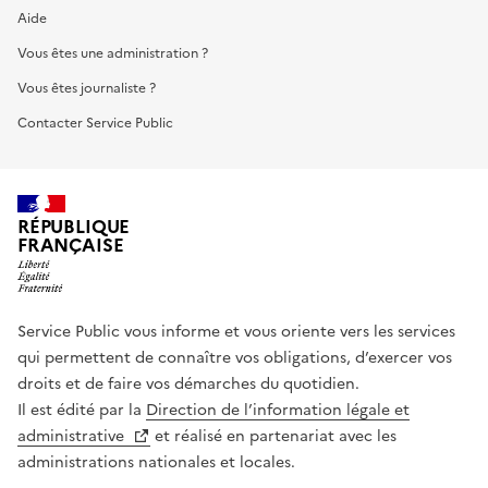
Aide
Vous êtes une administration ?
Vous êtes journaliste ?
Contacter Service Public
RÉPUBLIQUE
FRANÇAISE
Service Public vous informe et vous oriente vers les services
qui permettent de connaître vos obligations, d’exercer vos
droits et de faire vos démarches du quotidien.
Il est édité par la
Direction de l’information légale et
administrative
et réalisé en partenariat avec les
administrations nationales et locales.