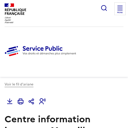
Ouvrir l
RÉPUBLIQUE
FRANÇAISE
MENU
Voir le fil d'ariane
Centre information