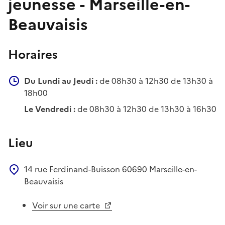
jeunesse - Marseille-en-
Beauvaisis
Horaires
Du Lundi au Jeudi :
de 08h30 à 12h30 de 13h30 à
18h00
Le Vendredi :
de 08h30 à 12h30 de 13h30 à 16h30
Lieu
14 rue Ferdinand-Buisson
60690
Marseille-en-
Beauvaisis
Voir sur une carte