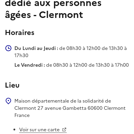
dédié aux personnes
âgées - Clermont
Horaires
Du Lundi au Jeudi :
de 08h30 à 12h00 de 13h30 à
17h30
Le Vendredi :
de 08h30 à 12h00 de 13h30 à 17h00
Lieu
Maison départementale de la solidarité de
Clermont
27 avenue Gambetta
60600
Clermont
France
Voir sur une carte