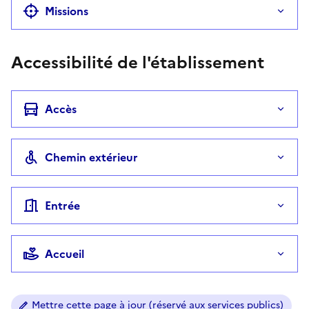
Missions
Accessibilité de l'établissement
Accès
Chemin extérieur
Entrée
Accueil
Mettre cette page à jour (réservé aux services publics)