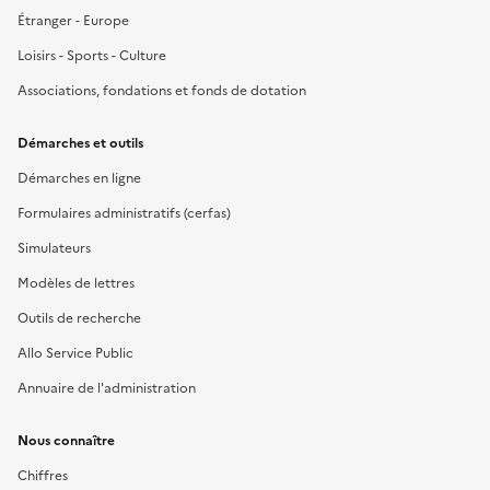
Étranger - Europe
Loisirs - Sports - Culture
Associations, fondations et fonds de dotation
Démarches et outils
Démarches en ligne
Formulaires administratifs (cerfas)
Simulateurs
Modèles de lettres
Outils de recherche
Allo Service Public
Annuaire de l'administration
Nous connaître
Chiffres