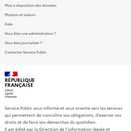
Mise à disposition des données
Missions et valeurs
Aide
Vous êtes une administration ?
Vous êtes journaliste ?
Contacter Service Public
RÉPUBLIQUE
FRANÇAISE
Service Public vous informe et vous oriente vers les services
qui permettent de connaître vos obligations, d’exercer vos
droits et de faire vos démarches du quotidien.
Il est édité par la
Direction de l’information légale et