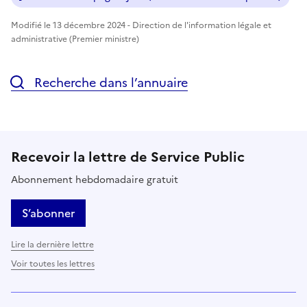
Modifié le 13 décembre 2024 - Direction de l'information légale et
administrative (Premier ministre)
Recherche dans l’annuaire
Recevoir la lettre de Service Public
Abonnement hebdomadaire gratuit
S’abonner
Lire la dernière lettre
Voir toutes les lettres