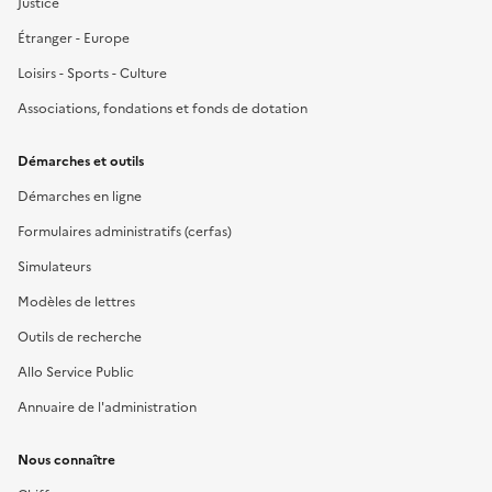
Justice
Étranger - Europe
Loisirs - Sports - Culture
Associations, fondations et fonds de dotation
Démarches et outils
Démarches en ligne
Formulaires administratifs (cerfas)
Simulateurs
Modèles de lettres
Outils de recherche
Allo Service Public
Annuaire de l'administration
Nous connaître