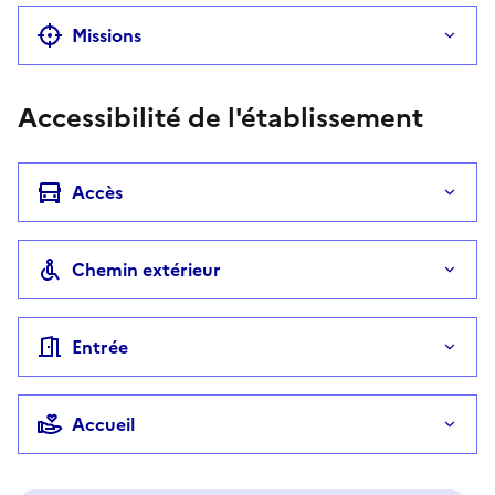
Missions
Accessibilité de l'établissement
Accès
Chemin extérieur
Entrée
Accueil