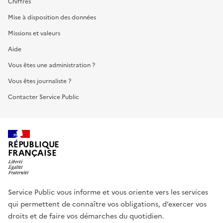
Chiffres
Mise à disposition des données
Missions et valeurs
Aide
Vous êtes une administration ?
Vous êtes journaliste ?
Contacter Service Public
RÉPUBLIQUE
FRANÇAISE
Service Public vous informe et vous oriente vers les services
qui permettent de connaître vos obligations, d’exercer vos
droits et de faire vos démarches du quotidien.