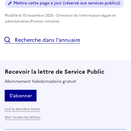
Mettre cette page à jour (réservé aux services publics)
Modifié le 10 novembre 2025 - Direction de l'information légale et
administrative (Premier ministre)
Recherche dans l’annuaire
Recevoir la lettre de Service Public
Abonnement hebdomadaire gratuit
S’abonner
Lire la dernière lettre
Voir toutes les lettres