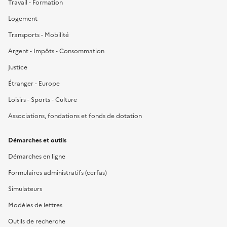
Travail - Formation
Logement
Transports - Mobilité
Argent - Impôts - Consommation
Justice
Étranger - Europe
Loisirs - Sports - Culture
Associations, fondations et fonds de dotation
Démarches et outils
Démarches en ligne
Formulaires administratifs (cerfas)
Simulateurs
Modèles de lettres
Outils de recherche