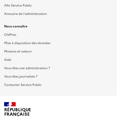
Allo Service Public
Annuaire de l'administration
Nous connaître
Chiffres
Mise à disposition des données
Missions et valeurs
Aide
Vous êtes une administration ?
Vous êtes journaliste ?
Contacter Service Public
RÉPUBLIQUE
FRANÇAISE