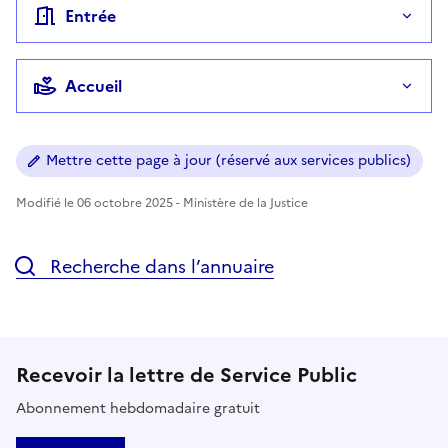
Entrée
Accueil
Mettre cette page à jour (réservé aux services publics)
Modifié le 06 octobre 2025 - Ministère de la Justice
Recherche dans l’annuaire
Recevoir la lettre de Service Public
Abonnement hebdomadaire gratuit