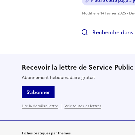
Mettre cette page à jo
Modifié le 14 février 2025 - Di
Recherche dans l
Recevoir la lettre de Service Public
Abonnement hebdomadaire gratuit
S’abonner
Lire la dernière lettre
Voir toutes les lettres
Fiches pratiques par thèmes