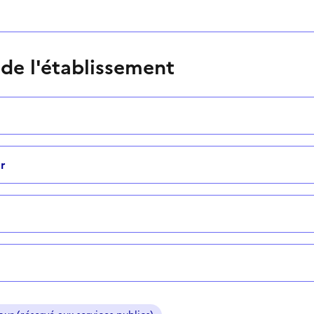
 de l'établissement
r