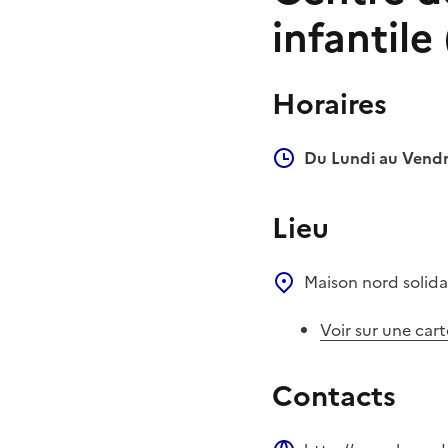
infantile
Horaires
Du Lundi au Vendr
Lieu
Maison nord solida
Voir sur une cart
Contacts