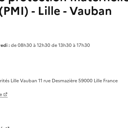
 (PMI) - Lille - Vauban
edi :
de 08h30 à 12h30 de 13h30 à 17h30
rités Lille Vauban
11 rue Desmazière
59000
Lille
France
e