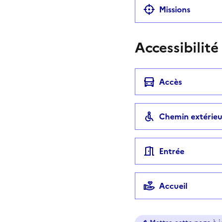
Missions
Accessibilité
Accès
Chemin extérieu
Entrée
Accueil