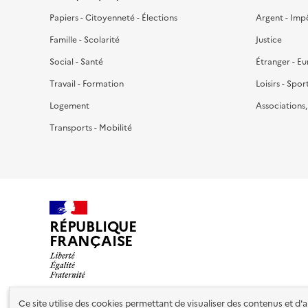
Papiers - Citoyenneté - Élections
Argent - Imp
Famille - Scolarité
Justice
Social - Santé
Étranger - E
Travail - Formation
Loisirs - Spor
Logement
Associations
Transports - Mobilité
RÉPUBLIQUE
FRANÇAISE
Ce site utilise des cookies permettant de visualiser des contenus et d