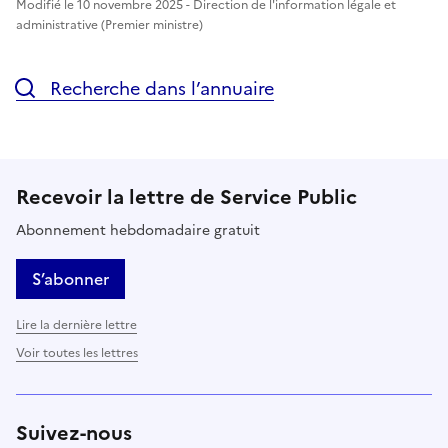
Modifié le 10 novembre 2025 - Direction de l'information légale et
administrative (Premier ministre)
Recherche dans l’annuaire
Recevoir la lettre de Service Public
Abonnement hebdomadaire gratuit
S’abonner
Lire la dernière lettre
Voir toutes les lettres
Suivez-nous