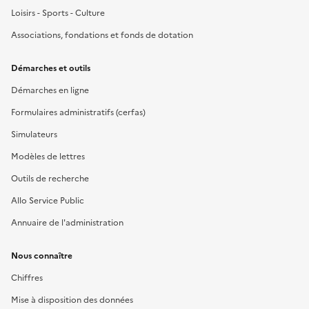
Loisirs - Sports - Culture
Associations, fondations et fonds de dotation
Démarches et outils
Démarches en ligne
Formulaires administratifs (cerfas)
Simulateurs
Modèles de lettres
Outils de recherche
Allo Service Public
Annuaire de l'administration
Nous connaître
Chiffres
Mise à disposition des données