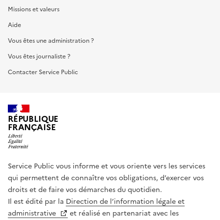
Missions et valeurs
Aide
Vous êtes une administration ?
Vous êtes journaliste ?
Contacter Service Public
RÉPUBLIQUE
FRANÇAISE
Service Public vous informe et vous oriente vers les services
qui permettent de connaître vos obligations, d’exercer vos
droits et de faire vos démarches du quotidien.
Il est édité par la
Direction de l’information légale et
administrative
et réalisé en partenariat avec les