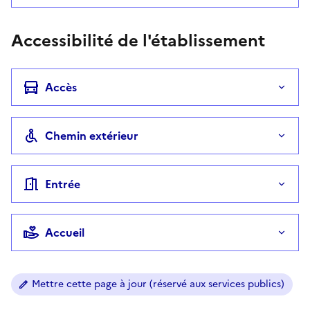
Accessibilité de l'établissement
Accès
Chemin extérieur
Entrée
Accueil
Mettre cette page à jour (réservé aux services publics)