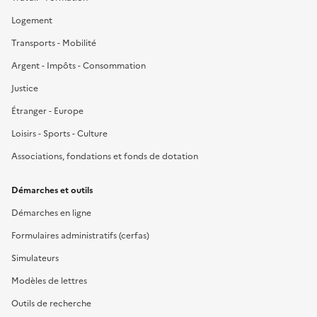
Logement
Transports - Mobilité
Argent - Impôts - Consommation
Justice
Étranger - Europe
Loisirs - Sports - Culture
Associations, fondations et fonds de dotation
Démarches et outils
Démarches en ligne
Formulaires administratifs (cerfas)
Simulateurs
Modèles de lettres
Outils de recherche