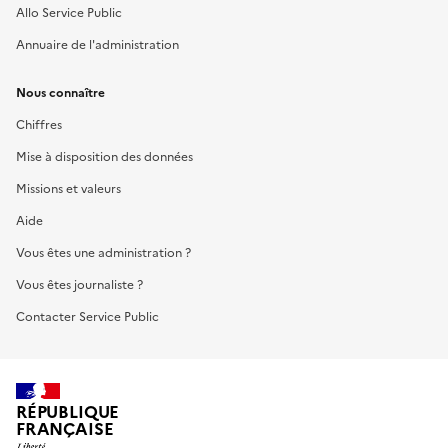
Allo Service Public
Annuaire de l'administration
Nous connaître
Chiffres
Mise à disposition des données
Missions et valeurs
Aide
Vous êtes une administration ?
Vous êtes journaliste ?
Contacter Service Public
RÉPUBLIQUE
FRANÇAISE