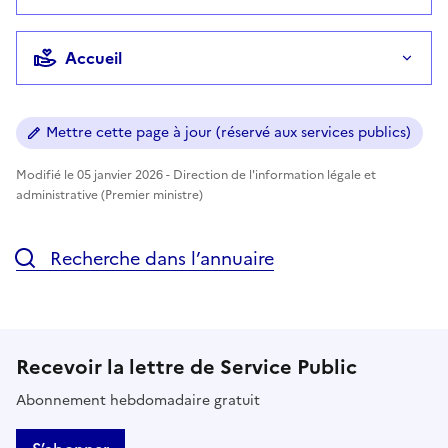
Accueil
Mettre cette page à jour (réservé aux services publics)
Modifié le 05 janvier 2026 - Direction de l'information légale et
administrative (Premier ministre)
Recherche dans l’annuaire
Recevoir la lettre de Service Public
Abonnement hebdomadaire gratuit