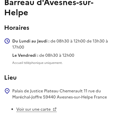
Barreau d'Avesnes-sur-
Helpe
Horaires
Du Lundi au Jeudi :
de 08h30 à 12h00 de 13h30 à
17h00
Le Vendredi :
de 08h30 à 12h00
Accueil téléphonique uniquement.
Lieu
Palais de Justice
Plateau Chemerault
11 rue du
Maréchal-Joffre
59440
Avesnes-sur-Helpe
France
Voir sur une carte