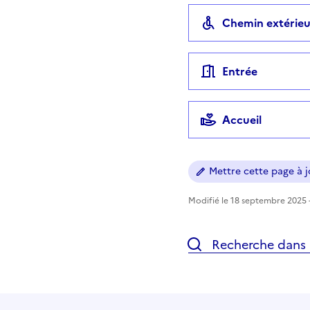
Chemin extérieu
Entrée
Accueil
Mettre cette page à jo
Modifié le 18 septembre 2025 -
Recherche dans l