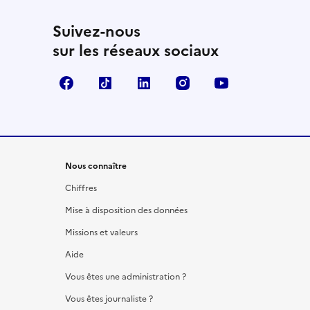
Suivez-nous
sur les réseaux sociaux
Facebook
TikTok
LinkedIn
Instagram
YouTube
Nous connaître
Chiffres
Mise à disposition des données
Missions et valeurs
Aide
Vous êtes une administration ?
Vous êtes journaliste ?