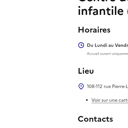
infantile 
Horaires
Du Lundi au Vendr
Accueil ouvert uniquemen
Lieu
108-112 rue Pierre
Voir sur une cart
Contacts