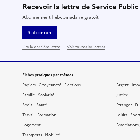
Recevoir la lettre de Service Public
Abonnement hebdomadaire gratuit
S’abonner
Lire la dernière lettre
Voir toutes les lettres
Fiches pratiques par thèmes
Papiers - Citoyenneté - Élections
Argent - Imp
Famille - Scolarité
Justice
Social - Santé
Étranger - E
Travail - Formation
Loisirs - Spor
Logement
Associations
Transports - Mobilité