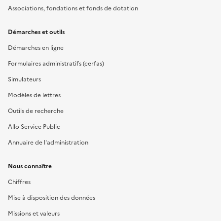
Associations, fondations et fonds de dotation
Démarches et outils
Démarches en ligne
Formulaires administratifs (cerfas)
Simulateurs
Modèles de lettres
Outils de recherche
Allo Service Public
Annuaire de l'administration
Nous connaître
Chiffres
Mise à disposition des données
Missions et valeurs