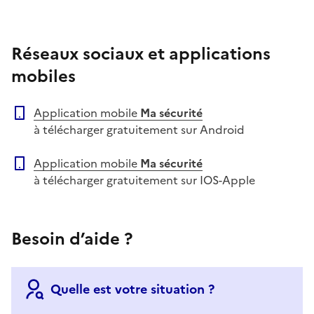
Réseaux sociaux et applications
mobiles
Application mobile
Ma sécurité
à télécharger gratuitement sur Android
Application mobile
Ma sécurité
à télécharger gratuitement sur IOS-Apple
Besoin d’aide ?
Quelle est votre situation ?