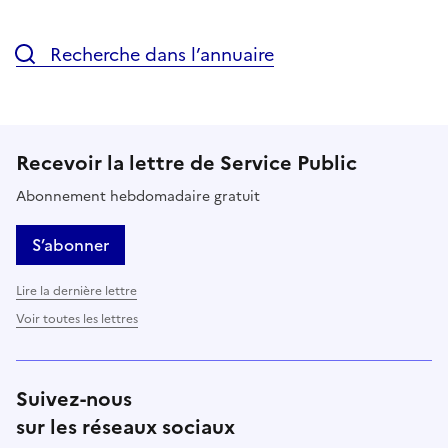
Recherche dans l’annuaire
Recevoir la lettre de Service Public
Abonnement hebdomadaire gratuit
S’abonner
Lire la dernière lettre
Voir toutes les lettres
Suivez-nous
sur les réseaux sociaux