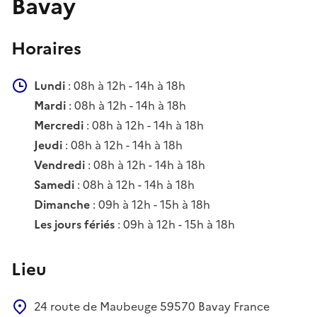
Bavay
Horaires
Lundi
: 08h à 12h - 14h à 18h
Mardi
: 08h à 12h - 14h à 18h
Mercredi
: 08h à 12h - 14h à 18h
Jeudi
: 08h à 12h - 14h à 18h
Vendredi
: 08h à 12h - 14h à 18h
Samedi
: 08h à 12h - 14h à 18h
Dimanche
: 09h à 12h - 15h à 18h
Les jours fériés
: 09h à 12h - 15h à 18h
Lieu
24 route de Maubeuge
59570
Bavay
France