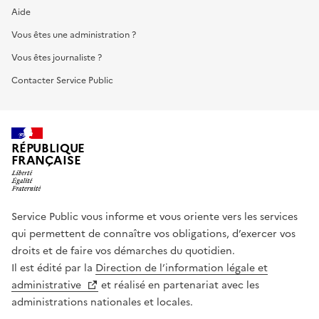
Aide
Vous êtes une administration ?
Vous êtes journaliste ?
Contacter Service Public
RÉPUBLIQUE
FRANÇAISE
Service Public vous informe et vous oriente vers les services
qui permettent de connaître vos obligations, d’exercer vos
droits et de faire vos démarches du quotidien.
Il est édité par la
Direction de l’information légale et
administrative
et réalisé en partenariat avec les
administrations nationales et locales.