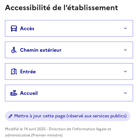
Accessibilité de l'établissement
Accès
Chemin extérieur
Entrée
Accueil
Mettre à jour cette page (réservé aux services publics)
Modifié le 14 avril 2025 - Direction de l'information légale et
administrative (Premier ministre)